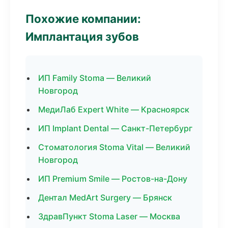
Похожие компании:
Имплантация зубов
ИП Family Stoma — Великий
Новгород
МедиЛаб Expert White — Красноярск
ИП Implant Dental — Санкт-Петербург
Стоматология Stoma Vital — Великий
Новгород
ИП Premium Smile — Ростов-на-Дону
Дентал MedArt Surgery — Брянск
ЗдравПункт Stoma Laser — Москва