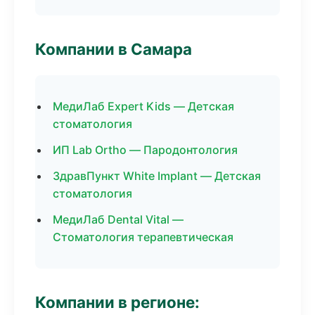
Компании в Самара
МедиЛаб Expert Kids — Детская
стоматология
ИП Lab Ortho — Пародонтология
ЗдравПункт White Implant — Детская
стоматология
МедиЛаб Dental Vital —
Стоматология терапевтическая
Компании в регионе: