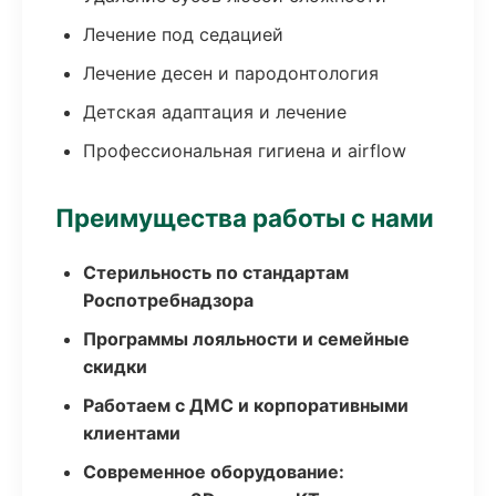
Лечение под седацией
Лечение десен и пародонтология
Детская адаптация и лечение
Профессиональная гигиена и airflow
Преимущества работы с нами
Стерильность по стандартам
Роспотребнадзора
Программы лояльности и семейные
скидки
Работаем с ДМС и корпоративными
клиентами
Современное оборудование: