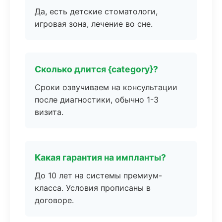
Да, есть детские стоматологи,
игровая зона, лечение во сне.
Сколько длится {category}?
Сроки озвучиваем на консультации
после диагностики, обычно 1-3
визита.
Какая гарантия на импланты?
До 10 лет на системы премиум-
класса. Условия прописаны в
договоре.