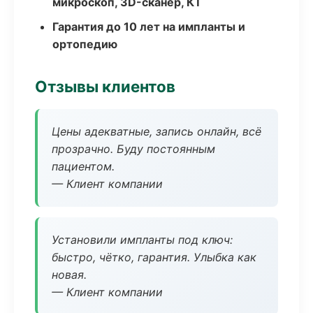
микроскоп, 3D-сканер, КТ
Гарантия до 10 лет на импланты и
ортопедию
Отзывы клиентов
Цены адекватные, запись онлайн, всё
прозрачно. Буду постоянным
пациентом.
— Клиент компании
Установили импланты под ключ:
быстро, чётко, гарантия. Улыбка как
новая.
— Клиент компании