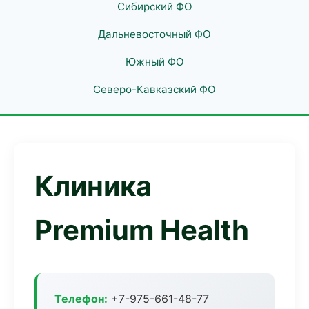
Сибирский ФО
Дальневосточный ФО
Южный ФО
Северо-Кавказский ФО
Клиника
Premium Health
Телефон:
+7-975-661-48-77