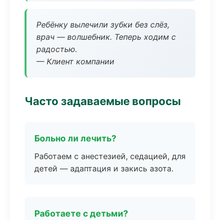
Ребёнку вылечили зубки без слёз,
врач — волшебник. Теперь ходим с
радостью.
— Клиент компании
Часто задаваемые вопросы
Больно ли лечить?
Работаем с анестезией, седацией, для
детей — адаптация и закись азота.
Работаете с детьми?