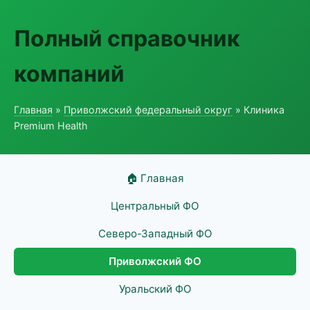
Полный справочник
компаний
Главная
»
Приволжский федеральный округ
» Клиника
Premium Health
🏠 Главная
Центральный ФО
Северо-Западный ФО
Приволжский ФО
Уральский ФО