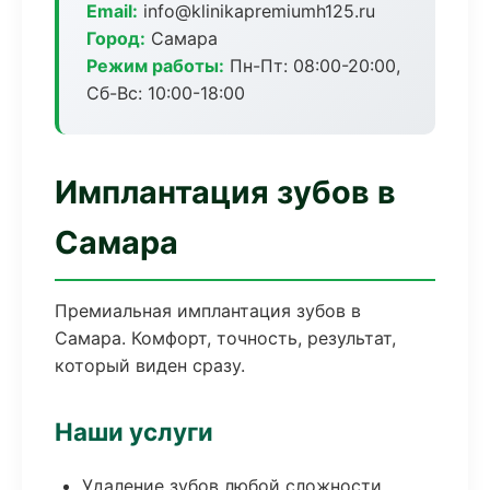
Email:
info@klinikapremiumh125.ru
Город:
Самара
Режим работы:
Пн-Пт: 08:00-20:00,
Сб-Вс: 10:00-18:00
Имплантация зубов в
Самара
Премиальная имплантация зубов в
Самара. Комфорт, точность, результат,
который виден сразу.
Наши услуги
Удаление зубов любой сложности