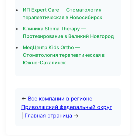
ИП Expert Care — Стоматология
терапевтическая в Новосибирск
Клиника Stoma Therapy —
Протезирование в Великий Новгород
МедЦентр Kids Ortho —
Стоматология терапевтическая в
Южно-Сахалинск
←
Все компании в регионе
Приволжский федеральный округ
|
Главная страница
→