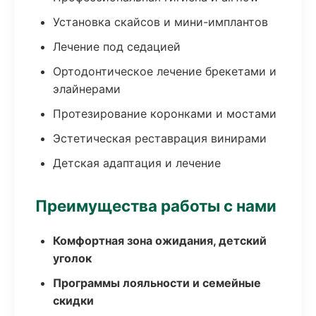
Установка скайсов и мини-имплантов
Лечение под седацией
Ортодонтическое лечение брекетами и
элайнерами
Протезирование коронками и мостами
Эстетическая реставрация винирами
Детская адаптация и лечение
Преимущества работы с нами
Комфортная зона ожидания, детский
уголок
Программы лояльности и семейные
скидки