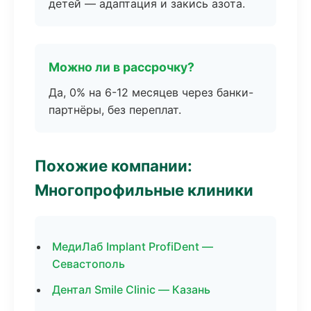
детей — адаптация и закись азота.
Можно ли в рассрочку?
Да, 0% на 6-12 месяцев через банки-
партнёры, без переплат.
Похожие компании:
Многопрофильные клиники
МедиЛаб Implant ProfiDent —
Севастополь
Дентал Smile Clinic — Казань