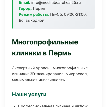
Email:
info@medilabcareheal25.ru
Город:
Пермь
Режим работы:
Пн-Сб: 09:00-21:00,
Вс: выходной
Многопрофильные
клиники в Пермь
Экспертный уровень многопрофильные
клиники: 3D-планирование, микроскоп,
минимальная инвазивность.
Наши услуги
Профессиональная гигиена и airflow