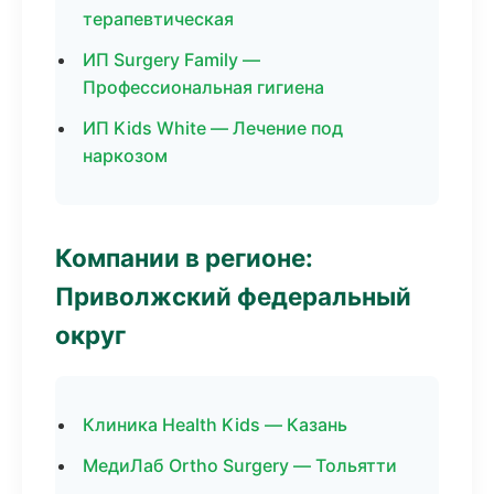
терапевтическая
ИП Surgery Family —
Профессиональная гигиена
ИП Kids White — Лечение под
наркозом
Компании в регионе:
Приволжский федеральный
округ
Клиника Health Kids — Казань
МедиЛаб Ortho Surgery — Тольятти