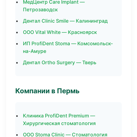
МедЦентр Care Implant —
Петрозаводск
Дентал Clinic Smile — Калининград
ООО Vital White — Красноярск
ИП ProfiDent Stoma — Комсомольск-
на-Амуре
Дентал Ortho Surgery — Тверь
Компании в Пермь
Клиника ProfiDent Premium —
Хирургическая стоматология
ООО Stoma Clinic — Стоматология