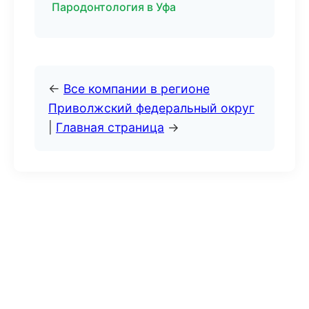
Пародонтология в Уфа
←
Все компании в регионе
Приволжский федеральный округ
|
Главная страница
→