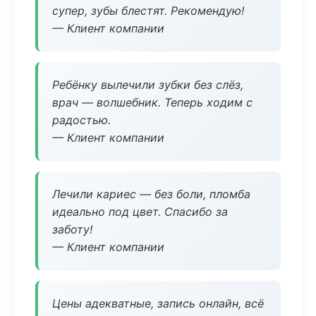
супер, зубы блестят. Рекомендую!
— Клиент компании
Ребёнку вылечили зубки без слёз,
врач — волшебник. Теперь ходим с
радостью.
— Клиент компании
Лечили кариес — без боли, пломба
идеально под цвет. Спасибо за
заботу!
— Клиент компании
Цены адекватные, запись онлайн, всё