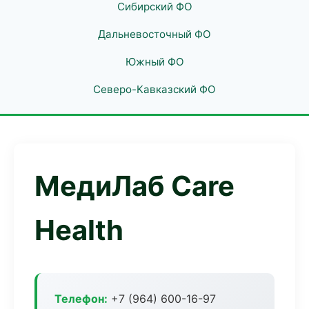
Сибирский ФО
Дальневосточный ФО
Южный ФО
Северо-Кавказский ФО
МедиЛаб Care
Health
Телефон:
+7 (964) 600-16-97