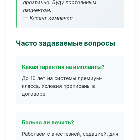
прозрачно. Буду постоянным
пациентом.
— Клиент компании
Часто задаваемые вопросы
Какая гарантия на импланты?
До 10 лет на системы премиум-
класса. Условия прописаны в
договоре.
Больно ли лечить?
Работаем с анестезией, седацией, для