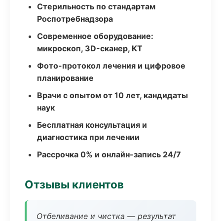
Стерильность по стандартам
Роспотребнадзора
Современное оборудование:
микроскоп, 3D-сканер, КТ
Фото-протокол лечения и цифровое
планирование
Врачи с опытом от 10 лет, кандидаты
наук
Бесплатная консультация и
диагностика при лечении
Рассрочка 0% и онлайн-запись 24/7
Отзывы клиентов
Отбеливание и чистка — результат