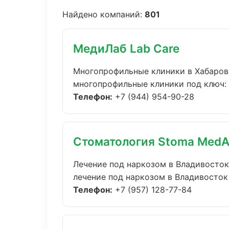
Найдено компаний:
801
МедиЛаб Lab Care
Многопрофильные клиники в Хабаров
многопрофильные клиники под ключ: о
Телефон:
+7 (944) 954-90-28
Стоматология Stoma MedA
Лечение под наркозом в Владивосток
лечение под наркозом в Владивосток 
Телефон:
+7 (957) 128-77-84