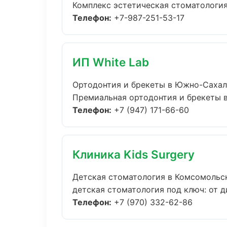
Комплекс эстетическая стоматология
Телефон:
+7-987-251-53-17
ИП White Lab
Ортодонтия и брекеты в Южно-Саха
Премиальная ортодонтия и брекеты в 
Телефон:
+7 (947) 171-66-60
Клиника Kids Surgery
Детская стоматология в Комсомольс
детская стоматология под ключ: от д
Телефон:
+7 (970) 332-62-86