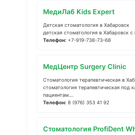
МедиЛаб Kids Expert
Детская стоматология в Хабаровск
детская стоматология в Хабаровск с 
Телефон:
+7-919-738-73-68
МедЦентр Surgery Clinic
Стоматология терапевтическая в Ха
стоматология терапевтическая под к
пациентам....
Телефон:
8 (976) 353 41 92
Стоматология ProfiDent Wh