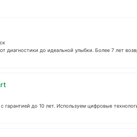
ск
т диагностики до идеальной улыбки. Более 7 лет возв
rt
с гарантией до 10 лет. Используем цифровые технолог