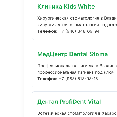
Клиника Kids White
Хирургическая стоматология в Влад
хирургическая стоматология под ключ
Телефон:
+7 (946) 348-69-94
МедЦентр Dental Stoma
Профессиональная гигиена в Владив
профессиональная гигиена под ключ: 
Телефон:
+7 (983) 518-98-16
Дентал ProfiDent Vital
Эстетическая стоматология в Хабаро