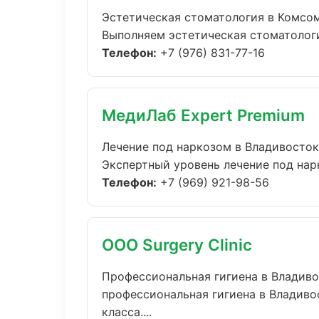
Эстетическая стоматология в Комсо
Выполняем эстетическая стоматология
Телефон:
+7 (976) 831-77-16
МедиЛаб Expert Premium
Лечение под наркозом в Владивосток
Экспертный уровень лечение под нарк
Телефон:
+7 (969) 921-98-56
ООО Surgery Clinic
Профессиональная гигиена в Владив
профессиональная гигиена в Владиво
класса....