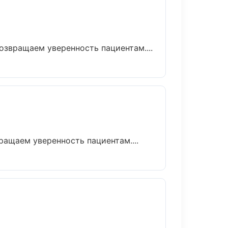
озвращаем уверенность пациентам....
ращаем уверенность пациентам....