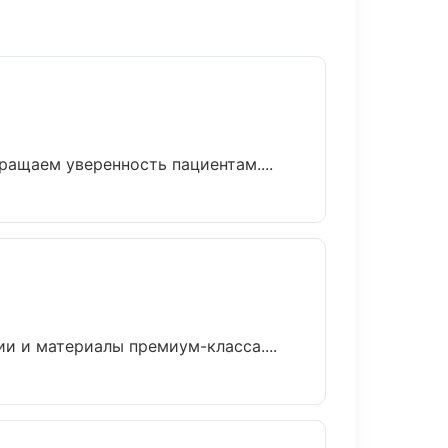
ращаем уверенность пациентам....
ии и материалы премиум-класса....