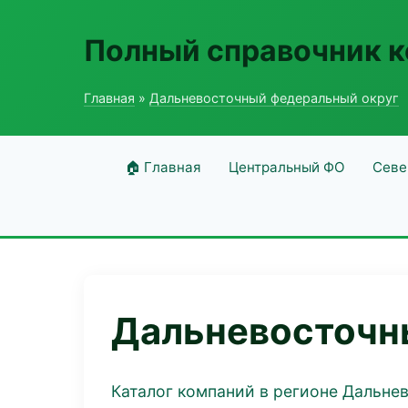
Полный справочник 
Главная
»
Дальневосточный федеральный округ
🏠 Главная
Центральный ФО
Севе
Дальневосточн
Каталог компаний в регионе Дальне