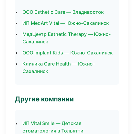
ООО Esthetic Care — Владивосток
ИП MedArt Vital — Южно-Сахалинск
МедЦентр Esthetic Therapy — Южно-
Сахалинск
ООО Implant Kids — Южно-Сахалинск
Клиника Care Health — Южно-
Сахалинск
Другие компании
ИП Vital Smile — Детская
стоматология в Тольятти