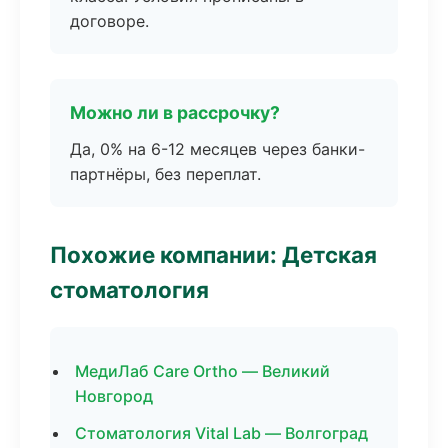
договоре.
Можно ли в рассрочку?
Да, 0% на 6-12 месяцев через банки-
партнёры, без переплат.
Похожие компании: Детская
стоматология
МедиЛаб Care Ortho — Великий
Новгород
Стоматология Vital Lab — Волгоград