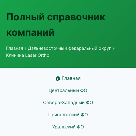
Полный справочник
компаний
Главная
»
Дальневосточный федеральный округ
»
Клиника Laser Ortho
🏠 Главная
Центральный ФО
Северо-Западный ФО
Приволжский ФО
Уральский ФО