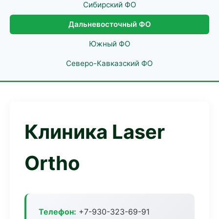
Сибирский ФО
Дальневосточный ФО
Южный ФО
Северо-Кавказский ФО
Клиника Laser
Ortho
Телефон:
+7-930-323-69-91