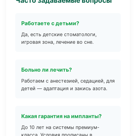
Часто задаваемые вопросы
Работаете с детьми?
Да, есть детские стоматологи,
игровая зона, лечение во сне.
Больно ли лечить?
Работаем с анестезией, седацией, для
детей — адаптация и закись азота.
Какая гарантия на импланты?
До 10 лет на системы премиум-
класса. Условия прописаны в