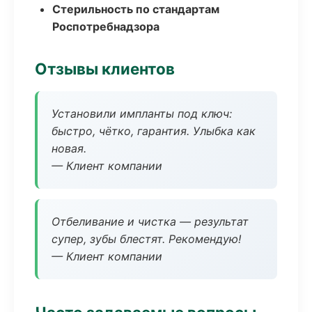
Стерильность по стандартам
Роспотребнадзора
Отзывы клиентов
Установили импланты под ключ:
быстро, чётко, гарантия. Улыбка как
новая.
— Клиент компании
Отбеливание и чистка — результат
супер, зубы блестят. Рекомендую!
— Клиент компании