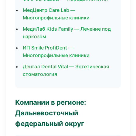
МедЦентр Care Lab —
Многопрофильные клиники
МедиЛаб Kids Family — Лечение под
наркозом
ИП Smile ProfiDent —
Многопрофильные клиники
Дентал Dental Vital — Эстетическая
стоматология
Компании в регионе:
Дальневосточный
федеральный округ