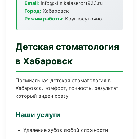
Email:
info@klinikalaserort923.ru
Город:
Хабаровск
Режим работы:
Круглосуточно
Детская стоматология
в Хабаровск
Премиальная детская стоматология в
Хабаровск. Комфорт, точность, результат,
который виден сразу.
Наши услуги
Удаление зубов любой сложности