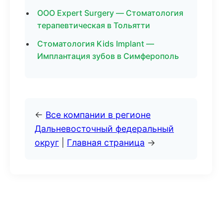
ООО Expert Surgery — Стоматология
терапевтическая в Тольятти
Стоматология Kids Implant —
Имплантация зубов в Симферополь
←
Все компании в регионе
Дальневосточный федеральный
округ
|
Главная страница
→