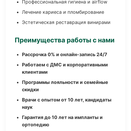
Профессиональная гигиена и airflow
Лечение кариеса и пломбирование
Эстетическая реставрация винирами
Преимущества работы с нами
Рассрочка 0% и онлайн-запись 24/7
Работаем с ДМС и корпоративными
клиентами
Программы лояльности и семейные
скидки
Врачи с опытом от 10 лет, кандидаты
наук
Гарантия до 10 лет на импланты и
ортопедию