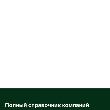
Полный справочник компаний