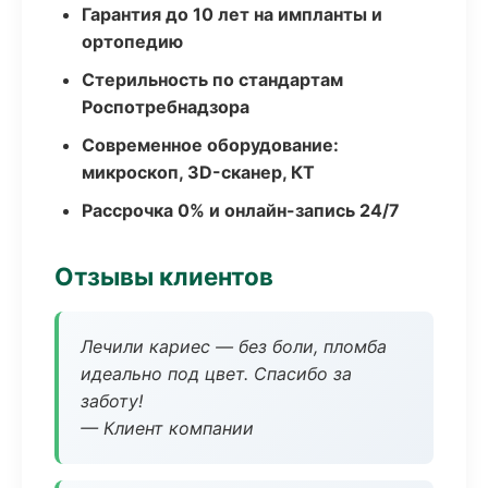
Гарантия до 10 лет на импланты и
ортопедию
Стерильность по стандартам
Роспотребнадзора
Современное оборудование:
микроскоп, 3D-сканер, КТ
Рассрочка 0% и онлайн-запись 24/7
Отзывы клиентов
Лечили кариес — без боли, пломба
идеально под цвет. Спасибо за
заботу!
— Клиент компании