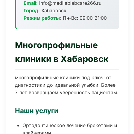
Email:
info@medilablabcare266.ru
Город:
Хабаровск
Режим работы:
Пн-Вс: 09:00-21:00
Многопрофильные
клиники в Хабаровск
многопрофильные клиники под ключ: от
диагностики до идеальной улыбки. Более
7 лет возвращаем уверенность пациентам.
Наши услуги
Ортодонтическое лечение брекетами и
элайнерами