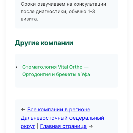
Сроки озвучиваем на консультации
после диагностики, обычно 1-3
визита.
Другие компании
Стоматология Vital Ortho —
Ортодонтия и брекеты в Уфа
←
Все компании в регионе
Дальневосточный федеральный
округ
|
Главная страница
→