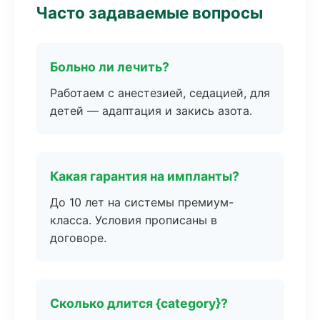
Часто задаваемые вопросы
Больно ли лечить?
Работаем с анестезией, седацией, для
детей — адаптация и закись азота.
Какая гарантия на импланты?
До 10 лет на системы премиум-
класса. Условия прописаны в
договоре.
Сколько длится {category}?