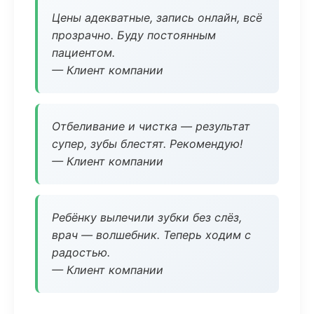
Цены адекватные, запись онлайн, всё
прозрачно. Буду постоянным
пациентом.
— Клиент компании
Отбеливание и чистка — результат
супер, зубы блестят. Рекомендую!
— Клиент компании
Ребёнку вылечили зубки без слёз,
врач — волшебник. Теперь ходим с
радостью.
— Клиент компании