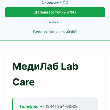
Сибирский ФО
Дальневосточный ФО
Южный ФО
Северо-Кавказский ФО
МедиЛаб Lab
Care
Телефон:
+7 (944) 954-90-28