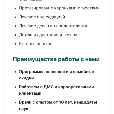
Протезирование коронками и мостами
Лечение под седацией
Лечение десен и пародонтология
Детская адаптация и лечение
Кт, оптг, рентген
Преимущества работы с нами
Программы лояльности и семейные
скидки
Работаем с ДМС и корпоративными
клиентами
Врачи с опытом от 10 лет, кандидаты
наук