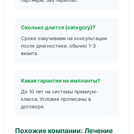
партнёры, без переплат.
Сколько длится {category}?
Сроки озвучиваем на консультации
после диагностики, обычно 1-3
визита.
Какая гарантия на импланты?
До 10 лет на системы премиум-
класса. Условия прописаны в
договоре.
Похожие компании: Лечение