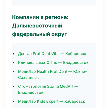
Компании в регионе:
Дальневосточный
федеральный округ
Дентал ProfiDent Vital — Хабаровск
Клиника Laser Ortho — Владивосток
МедиЛаб Health ProfiDent — Южно-
Сахалинск
Стоматология Stoma MedArt —
Владивосток
МедиЛаб Kids Expert — Хабаровск