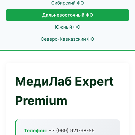
Сибирский ФО
Дальневосточный ФО
Южный ФО
Северо-Кавказский ФО
МедиЛаб Expert
Premium
Телефон:
+7 (969) 921-98-56