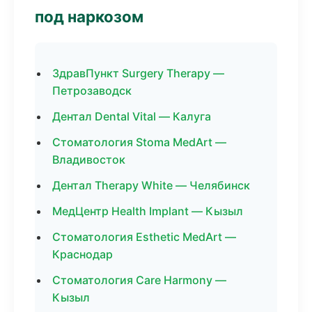
под наркозом
ЗдравПункт Surgery Therapy —
Петрозаводск
Дентал Dental Vital — Калуга
Стоматология Stoma MedArt —
Владивосток
Дентал Therapy White — Челябинск
МедЦентр Health Implant — Кызыл
Стоматология Esthetic MedArt —
Краснодар
Стоматология Care Harmony —
Кызыл