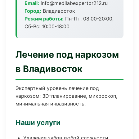
Email:
info@medilabexpertpr212.ru
Город:
Владивосток
Режим работы:
Пн-Пт: 08:00-20:00,
Сб-Вс: 10:00-18:00
Лечение под наркозом
в Владивосток
Экспертный уровень лечение под
наркозом: 3D-планирование, микроскоп,
минимальная инвазивность.
Наши услуги
Удаление зубов любой сложности