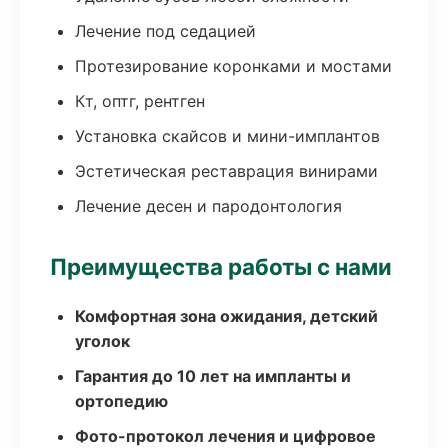
Лечение под седацией
Протезирование коронками и мостами
Кт, оптг, рентген
Установка скайсов и мини-имплантов
Эстетическая реставрация винирами
Лечение десен и пародонтология
Преимущества работы с нами
Комфортная зона ожидания, детский
уголок
Гарантия до 10 лет на импланты и
ортопедию
Фото-протокол лечения и цифровое