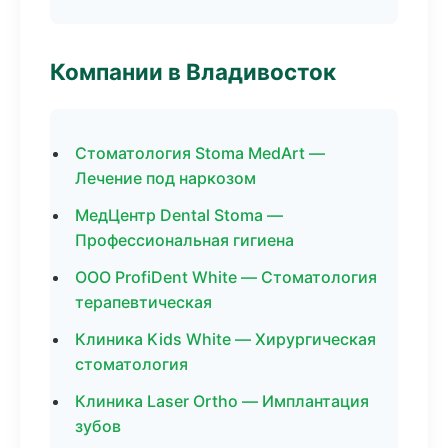
Компании в Владивосток
Стоматология Stoma MedArt —
Лечение под наркозом
МедЦентр Dental Stoma —
Профессиональная гигиена
ООО ProfiDent White — Стоматология
терапевтическая
Клиника Kids White — Хирургическая
стоматология
Клиника Laser Ortho — Имплантация
зубов