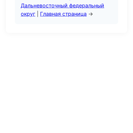
Дальневосточный федеральный
округ
|
Главная страница
→