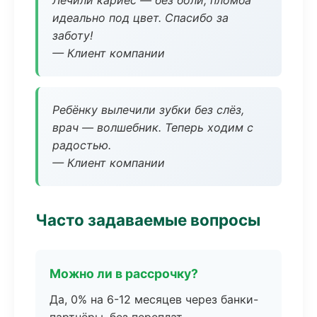
Лечили кариес — без боли, пломба
идеально под цвет. Спасибо за
заботу!
— Клиент компании
Ребёнку вылечили зубки без слёз,
врач — волшебник. Теперь ходим с
радостью.
— Клиент компании
Часто задаваемые вопросы
Можно ли в рассрочку?
Да, 0% на 6-12 месяцев через банки-