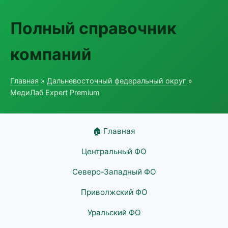
Полный справочник
компаний
Главная
»
Дальневосточный федеральный округ
»
МедиЛаб Expert Premium
🏠 Главная
Центральный ФО
Северо-Западный ФО
Приволжский ФО
Уральский ФО