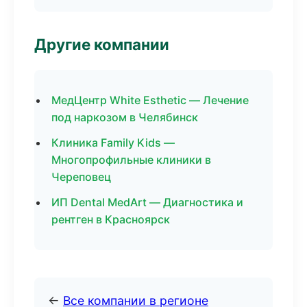
Другие компании
МедЦентр White Esthetic — Лечение
под наркозом в Челябинск
Клиника Family Kids —
Многопрофильные клиники в
Череповец
ИП Dental MedArt — Диагностика и
рентген в Красноярск
←
Все компании в регионе