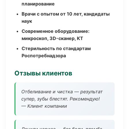
планирование
Врачи с опытом от 10 лет, кандидаты
наук
Современное оборудование:
микроскоп, 3D-сканер, КТ
Стерильность по стандартам
Роспотребнадзора
Отзывы клиентов
Отбеливание и чистка — результат
супер, зубы блестят. Рекомендую!
— Клиент компании