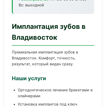
Вс: выходной
Имплантация зубов в
Владивосток
Премиальная имплантация зубов в
Владивосток. Комфорт, точность,
результат, который виден сразу.
Наши услуги
Ортодонтическое лечение брекетами и
элайнерами
Установка имплантов под ключ