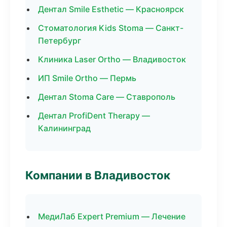
Дентал Smile Esthetic — Красноярск
Стоматология Kids Stoma — Санкт-
Петербург
Клиника Laser Ortho — Владивосток
ИП Smile Ortho — Пермь
Дентал Stoma Care — Ставрополь
Дентал ProfiDent Therapy —
Калининград
Компании в Владивосток
МедиЛаб Expert Premium — Лечение