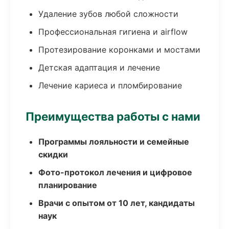
Удаление зубов любой сложности
Профессиональная гигиена и airflow
Протезирование коронками и мостами
Детская адаптация и лечение
Лечение кариеса и пломбирование
Преимущества работы с нами
Программы лояльности и семейные
скидки
Фото-протокол лечения и цифровое
планирование
Врачи с опытом от 10 лет, кандидаты
наук