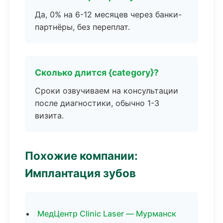
Да, 0% на 6-12 месяцев через банки-
партнёры, без переплат.
Сколько длится {category}?
Сроки озвучиваем на консультации
после диагностики, обычно 1-3
визита.
Похожие компании:
Имплантация зубов
МедЦентр Clinic Laser — Мурманск