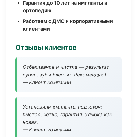
Гарантия до 10 лет на импланты и
ортопедию
Работаем с ДМС и корпоративными
клиентами
Отзывы клиентов
Отбеливание и чистка — результат
супер, зубы блестят. Рекомендую!
— Клиент компании
Установили импланты под ключ:
быстро, чётко, гарантия. Улыбка как
новая.
— Клиент компании