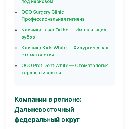
под наркозом
ООО Surgery Clinic —
Профессиональная гигиена
Клиника Laser Ortho — Имплантация
зубов
Клиника Kids White — Хирургическая
стоматология
ООО ProfiDent White — Стоматология
терапевтическая
Компании в регионе:
Дальневосточный
федеральный округ