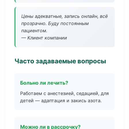
Цены адекватные, запись онлайн, всё
прозрачно. Буду постоянным
пациентом.
— Клиент компании
Часто задаваемые вопросы
Больно ли лечить?
Работаем с анестезией, седацией, для
детей — адаптация и закись азота.
Можно ли в рассрочку?