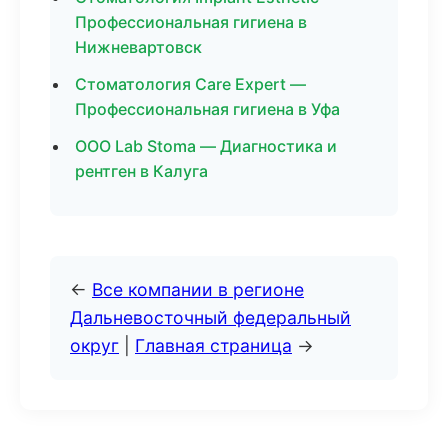
Профессиональная гигиена в
Нижневартовск
Стоматология Care Expert —
Профессиональная гигиена в Уфа
ООО Lab Stoma — Диагностика и
рентген в Калуга
←
Все компании в регионе
Дальневосточный федеральный
округ
|
Главная страница
→