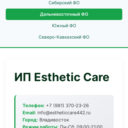
Сибирский ФО
Дальневосточный ФО
Южный ФО
Северо-Кавказский ФО
ИП Esthetic Care
Телефон:
+7 (981) 370-23-26
Email:
info@estheticcare442.ru
Город:
Владивосток
Режим работы:
Пн-Сб: 09:00-21:00,