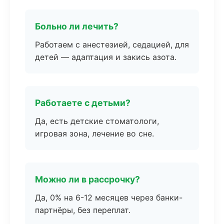
Больно ли лечить?
Работаем с анестезией, седацией, для
детей — адаптация и закись азота.
Работаете с детьми?
Да, есть детские стоматологи,
игровая зона, лечение во сне.
Можно ли в рассрочку?
Да, 0% на 6-12 месяцев через банки-
партнёры, без переплат.