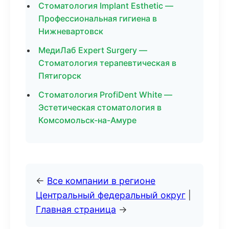
Стоматология Implant Esthetic —
Профессиональная гигиена в
Нижневартовск
МедиЛаб Expert Surgery —
Стоматология терапевтическая в
Пятигорск
Стоматология ProfiDent White —
Эстетическая стоматология в
Комсомольск-на-Амуре
←
Все компании в регионе
Центральный федеральный округ
|
Главная страница
→