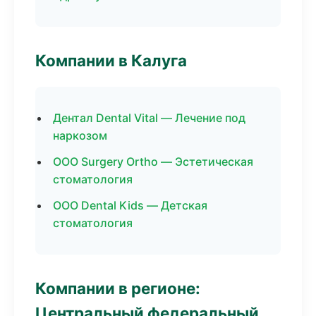
Компании в Калуга
Дентал Dental Vital — Лечение под
наркозом
ООО Surgery Ortho — Эстетическая
стоматология
ООО Dental Kids — Детская
стоматология
Компании в регионе:
Центральный федеральный