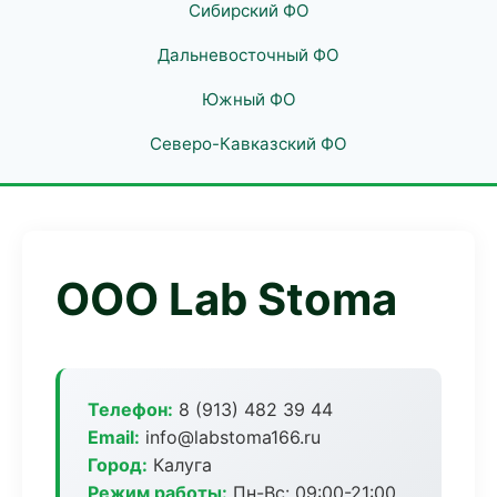
Сибирский ФО
Дальневосточный ФО
Южный ФО
Северо-Кавказский ФО
ООО Lab Stoma
Телефон:
8 (913) 482 39 44
Email:
info@labstoma166.ru
Город:
Калуга
Режим работы:
Пн-Вс: 09:00-21:00