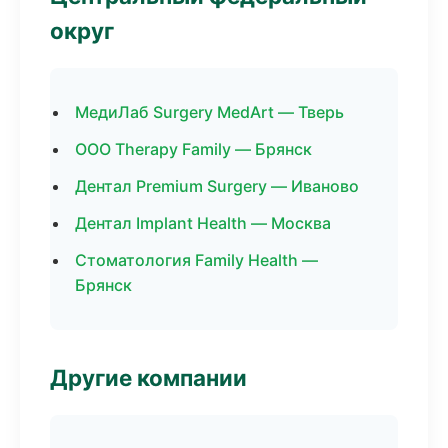
округ
МедиЛаб Surgery MedArt — Тверь
ООО Therapy Family — Брянск
Дентал Premium Surgery — Иваново
Дентал Implant Health — Москва
Стоматология Family Health —
Брянск
Другие компании