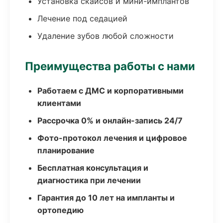
Установка скайсов и мини-имплантов
Лечение под седацией
Удаление зубов любой сложности
Преимущества работы с нами
Работаем с ДМС и корпоративными
клиентами
Рассрочка 0% и онлайн-запись 24/7
Фото-протокол лечения и цифровое
планирование
Бесплатная консультация и
диагностика при лечении
Гарантия до 10 лет на импланты и
ортопедию