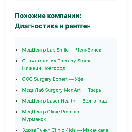
Похожие компании:
Диагностика и рентген
МедЦентр Lab Smile — Челябинск
Стоматология Therapy Stoma —
Нижний Новгород
ООО Surgery Expert — Уфа
МедиЛаб Surgery MedArt — Тверь
МедЦентр Laser Health — Волгоград
МедЦентр Clinic Premium —
Мурманск
ЗдравПункт Clinic Kids — Махачкала