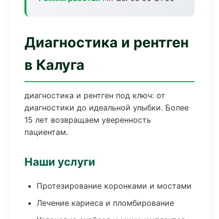
Диагностика и рентген
в Калуга
диагностика и рентген под ключ: от
диагностики до идеальной улыбки. Более
15 лет возвращаем уверенность
пациентам.
Наши услуги
Протезирование коронками и мостами
Лечение кариеса и пломбирование