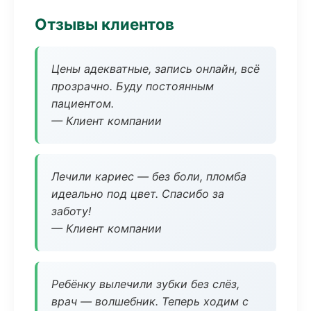
Отзывы клиентов
Цены адекватные, запись онлайн, всё
прозрачно. Буду постоянным
пациентом.
— Клиент компании
Лечили кариес — без боли, пломба
идеально под цвет. Спасибо за
заботу!
— Клиент компании
Ребёнку вылечили зубки без слёз,
врач — волшебник. Теперь ходим с