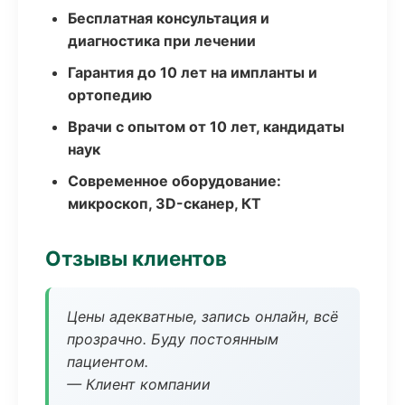
Бесплатная консультация и
диагностика при лечении
Гарантия до 10 лет на импланты и
ортопедию
Врачи с опытом от 10 лет, кандидаты
наук
Современное оборудование:
микроскоп, 3D-сканер, КТ
Отзывы клиентов
Цены адекватные, запись онлайн, всё
прозрачно. Буду постоянным
пациентом.
— Клиент компании