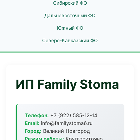
Сибирский ФО
Дальневосточный ФО
Южный ФО
Северо-Кавказский ФО
ИП Family Stoma
Телефон:
+7 (922) 585-12-14
Email:
info@familystoma6.ru
Город:
Великий Новгород
Режим работы:
Круглосуточно