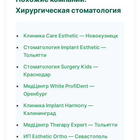
Хирургическая стоматология
Клиника Care Esthetic — Новокузнецк
Стоматология Implant Esthetic —
Тольятти
Стоматология Surgery Kids —
Краснодар
МедЦентр White ProfiDent —
Оренбург
Клиника Implant Harmony —
Калининград
МедЦентр Therapy Expert — Тольятти
ИП Esthetic Ortho — Севастополь