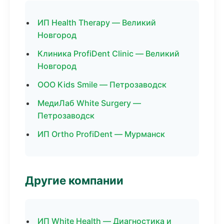
ИП Health Therapy — Великий
Новгород
Клиника ProfiDent Clinic — Великий
Новгород
ООО Kids Smile — Петрозаводск
МедиЛаб White Surgery —
Петрозаводск
ИП Ortho ProfiDent — Мурманск
Другие компании
ИП White Health — Диагностика и