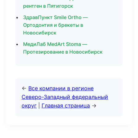
рентген в Пятигорск
ЗдравПункт Smile Ortho —
Ортодонтия и брекеты в
Новосибирск
МедиЛаб MedArt Stoma —
Протезирование в Новосибирск
←
Все компании в регионе
Северо-Западный федеральный
округ
|
Главная страница
→