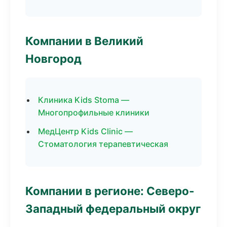
Компании в Великий
Новгород
Клиника Kids Stoma —
Многопрофильные клиники
МедЦентр Kids Clinic —
Стоматология терапевтическая
Компании в регионе: Северо-
Западный федеральный округ