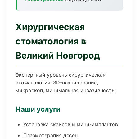
Хирургическая
стоматология в
Великий Новгород
Экспертный уровень хирургическая
стоматология: 3D-планирование,
микроскоп, минимальная инвазивность.
Наши услуги
Установка скайсов и мини-имплантов
Плазмотерапия десен