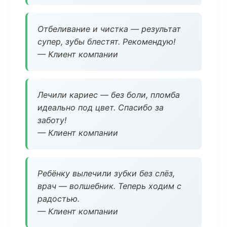
Отбеливание и чистка — результат
супер, зубы блестят. Рекомендую!
— Клиент компании
Лечили кариес — без боли, пломба
идеально под цвет. Спасибо за
заботу!
— Клиент компании
Ребёнку вылечили зубки без слёз,
врач — волшебник. Теперь ходим с
радостью.
— Клиент компании