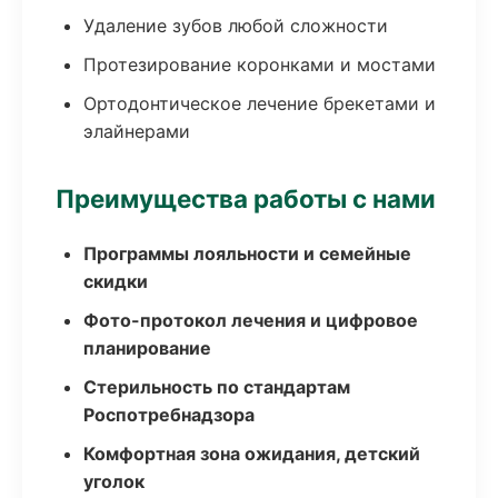
Удаление зубов любой сложности
Протезирование коронками и мостами
Ортодонтическое лечение брекетами и
элайнерами
Преимущества работы с нами
Программы лояльности и семейные
скидки
Фото-протокол лечения и цифровое
планирование
Стерильность по стандартам
Роспотребнадзора
Комфортная зона ожидания, детский
уголок