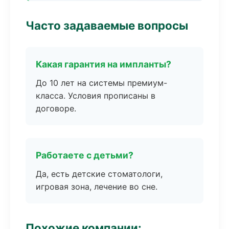
Часто задаваемые вопросы
Какая гарантия на импланты?
До 10 лет на системы премиум-
класса. Условия прописаны в
договоре.
Работаете с детьми?
Да, есть детские стоматологи,
игровая зона, лечение во сне.
Похожие компании: