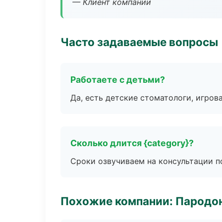
— Клиент компании
Часто задаваемые вопросы
Работаете с детьми?
Да, есть детские стоматологи, игрова
Сколько длится {category}?
Сроки озвучиваем на консультации по
Похожие компании: Пародо