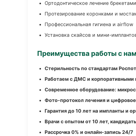
Ортодонтическое лечение брекетами
Протезирование коронками и моста
Профессиональная гигиена и airflow
Установка скайсов и мини-импланто
Преимущества работы с на
Стерильность по стандартам Роспо
Работаем с ДМС и корпоративными
Современное оборудование: микроск
Фото-протокол лечения и цифровое
Гарантия до 10 лет на импланты и 
Врачи с опытом от 10 лет, кандидат
Рассрочка 0% и онлайн-запись 24/7