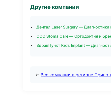
Другие компании
Дентал Laser Surgery — Диагностика 
ООО Stoma Care — Ортодонтия и бре
ЗдравПункт Kids Implant — Диагност
←
Все компании в регионе Приво