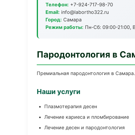
Телефон:
+7-924-717-98-70
Email:
info@labortho322.ru
Город:
Самара
Режим работы:
Пн-Сб: 09:00-21:00, 
Пародонтология в Са
Премиальная пародонтология в Самара. 
Наши услуги
Плазмотерапия десен
Лечение кариеса и пломбирование
Лечение десен и пародонтология