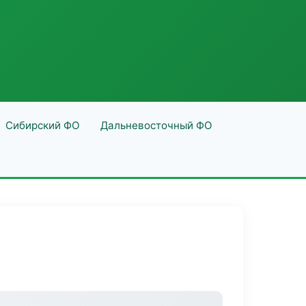
Сибирский ФО
Дальневосточный ФО