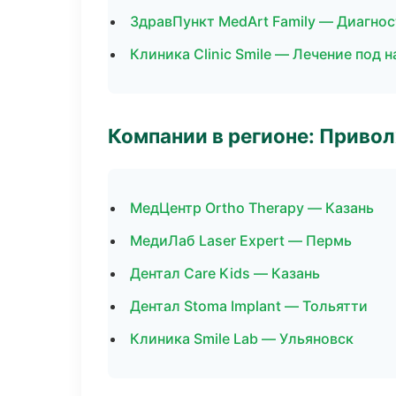
ЗдравПункт MedArt Family — Диагнос
Клиника Clinic Smile — Лечение под 
Компании в регионе: Приво
МедЦентр Ortho Therapy — Казань
МедиЛаб Laser Expert — Пермь
Дентал Care Kids — Казань
Дентал Stoma Implant — Тольятти
Клиника Smile Lab — Ульяновск