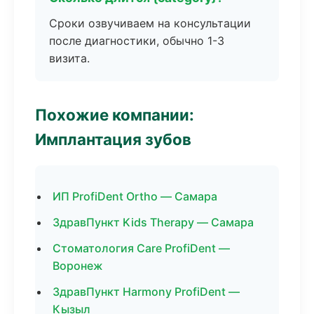
Сроки озвучиваем на консультации
после диагностики, обычно 1-3
визита.
Похожие компании:
Имплантация зубов
ИП ProfiDent Ortho — Самара
ЗдравПункт Kids Therapy — Самара
Стоматология Care ProfiDent —
Воронеж
ЗдравПункт Harmony ProfiDent —
Кызыл