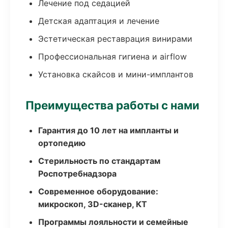
Лечение под седацией
Детская адаптация и лечение
Эстетическая реставрация винирами
Профессиональная гигиена и airflow
Установка скайсов и мини-имплантов
Преимущества работы с нами
Гарантия до 10 лет на импланты и
ортопедию
Стерильность по стандартам
Роспотребнадзора
Современное оборудование:
микроскоп, 3D-сканер, КТ
Программы лояльности и семейные