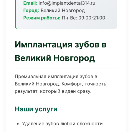
Email:
info@implantdental314.ru
Город:
Великий Новгород
Режим работы:
Пн-Вс: 09:00-21:00
Имплантация зубов в
Великий Новгород
Премиальная имплантация зубов в
Великий Новгород. Комфорт, точность,
результат, который виден сразу.
Наши услуги
Удаление зубов любой сложности