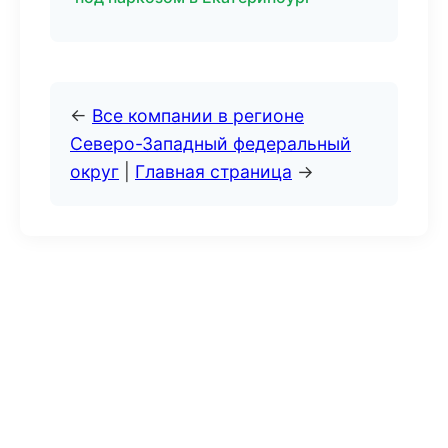
←
Все компании в регионе
Северо-Западный федеральный
округ
|
Главная страница
→