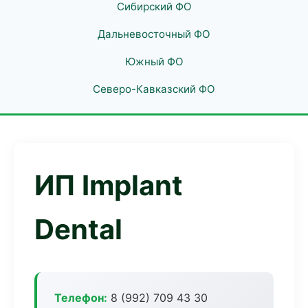
Сибирский ФО
Дальневосточный ФО
Южный ФО
Северо-Кавказский ФО
ИП Implant
Dental
Телефон:
8 (992) 709 43 30