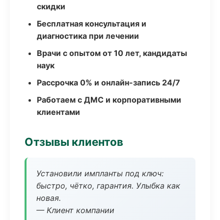
скидки
Бесплатная консультация и
диагностика при лечении
Врачи с опытом от 10 лет, кандидаты
наук
Рассрочка 0% и онлайн-запись 24/7
Работаем с ДМС и корпоративными
клиентами
Отзывы клиентов
Установили импланты под ключ:
быстро, чётко, гарантия. Улыбка как
новая.
— Клиент компании