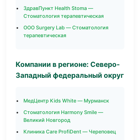
ЗдравПункт Health Stoma —
Стоматология терапевтическая
ООО Surgery Lab — Стоматология
терапевтическая
Компании в регионе: Северо-
Западный федеральный округ
МедЦентр Kids White — Мурманск
Стоматология Harmony Smile —
Великий Новгород
Клиника Care ProfiDent — Череповец