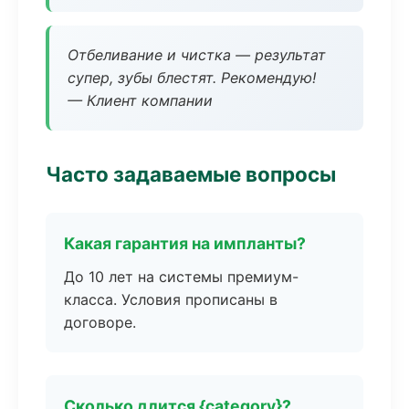
Отбеливание и чистка — результат
супер, зубы блестят. Рекомендую!
— Клиент компании
Часто задаваемые вопросы
Какая гарантия на импланты?
До 10 лет на системы премиум-
класса. Условия прописаны в
договоре.
Сколько длится {category}?