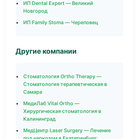
ИП Dental Expert — Великий
Новгород
ИП Family Stoma — Череповец
Другие компании
Стоматология Ortho Therapy —
Стоматология терапевтическая в
Самара
МедиЛаб Vital Ortho —
Хирургическая стоматология в
Калининград
МедЦентр Laser Surgery — Лечение
под наркозом в Екатеринбург