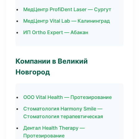
МедЦентр ProfiDent Laser — Сургут
МедЦентр Vital Lab — Калининград
ИП Ortho Expert — Абакан
Компании в Великий
Новгород
ООО Vital Health — Протезирование
Стоматология Harmony Smile —
Стоматология терапевтическая
Дентал Health Therapy —
Протезирование