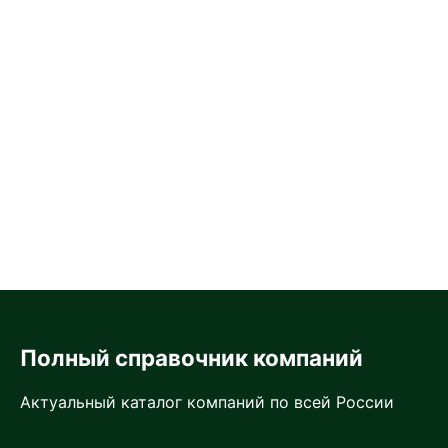
Полный справочник компаний
Актуальный каталог компаний по всей России