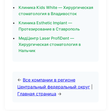
Клиника Kids White — Хирургическая
стоматология в Владивосток
Клиника Esthetic Implant —
Протезирование в Ставрополь
МедЦентр Laser ProfiDent —
Хирургическая стоматология в
Нальчик
←
Все компании в регионе
Центральный федеральный округ
|
Главная страница
→