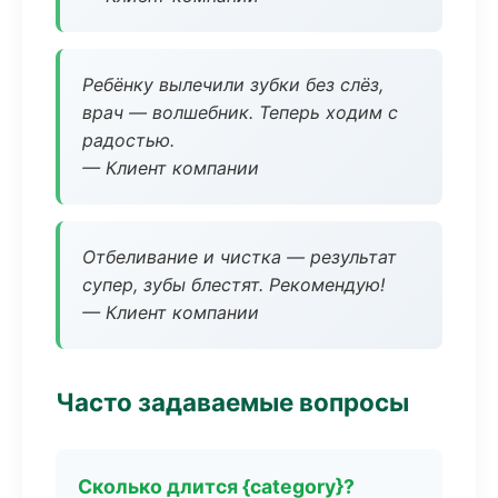
Ребёнку вылечили зубки без слёз,
врач — волшебник. Теперь ходим с
радостью.
— Клиент компании
Отбеливание и чистка — результат
супер, зубы блестят. Рекомендую!
— Клиент компании
Часто задаваемые вопросы
Сколько длится {category}?