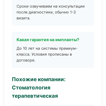
Сроки озвучиваем на консультации
после диагностики, обычно 1-3
визита.
Какая гарантия на импланты?
До 10 лет на системы премиум-
класса. Условия прописаны в
договоре.
Похожие компании:
Стоматология
терапевтическая