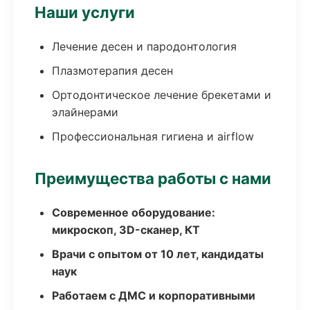
Наши услуги
Лечение десен и пародонтология
Плазмотерапия десен
Ортодонтическое лечение брекетами и
элайнерами
Профессиональная гигиена и airflow
Преимущества работы с нами
Современное оборудование:
микроскоп, 3D-сканер, КТ
Врачи с опытом от 10 лет, кандидаты
наук
Работаем с ДМС и корпоративными