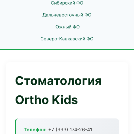
Сибирский ФО
Дальневосточный ФО
Южный ФО
Северо-Кавказский ФО
Стоматология
Ortho Kids
Телефон:
+7 (993) 174-26-41