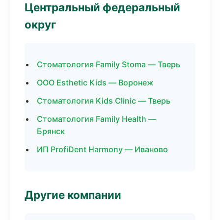
Центральный федеральный
округ
Стоматология Family Stoma — Тверь
ООО Esthetic Kids — Воронеж
Стоматология Kids Clinic — Тверь
Стоматология Family Health —
Брянск
ИП ProfiDent Harmony — Иваново
Другие компании