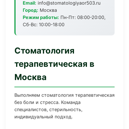
Email:
info@stomatologiyaor503.ru
Город:
Москва
Режим работы:
Пн-Пт: 08:00-20:00,
Сб-Вс: 10:00-18:00
Стоматология
терапевтическая в
Москва
Выполняем стоматология терапевтическая
без боли и стресса. Команда
специалистов, стерильность,
индивидуальный подход.