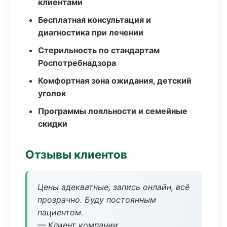
клиентами
Бесплатная консультация и
диагностика при лечении
Стерильность по стандартам
Роспотребнадзора
Комфортная зона ожидания, детский
уголок
Программы лояльности и семейные
скидки
Отзывы клиентов
Цены адекватные, запись онлайн, всё
прозрачно. Буду постоянным
пациентом.
— Клиент компании