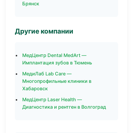
Брянск
Другие компании
МедЦентр Dental MedArt —
Имплантация зубов в Тюмень
МедиЛаб Lab Care —
Многопрофильные клиники в
Хабаровск
МедЦентр Laser Health —
Диагностика и рентген в Волгоград