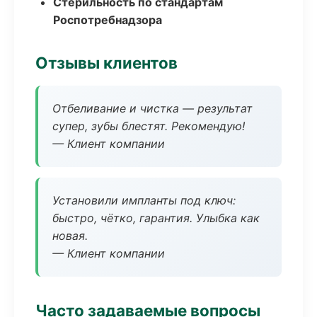
Стерильность по стандартам
Роспотребнадзора
Отзывы клиентов
Отбеливание и чистка — результат
супер, зубы блестят. Рекомендую!
— Клиент компании
Установили импланты под ключ:
быстро, чётко, гарантия. Улыбка как
новая.
— Клиент компании
Часто задаваемые вопросы