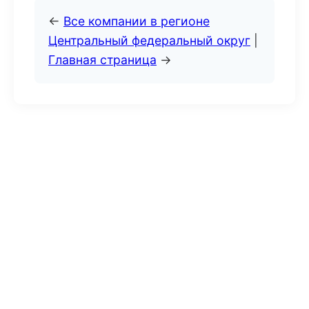
←
Все компании в регионе
Центральный федеральный округ
|
Главная страница
→