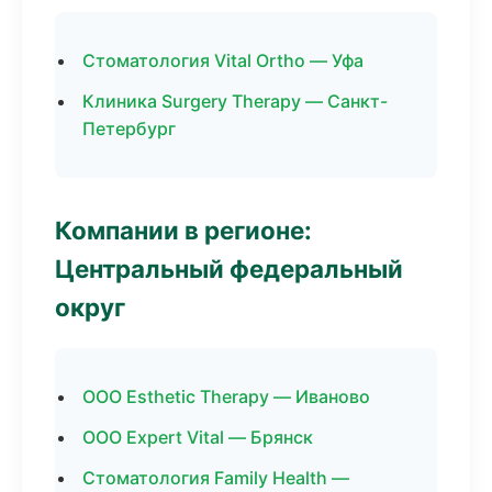
Стоматология Vital Ortho — Уфа
Клиника Surgery Therapy — Санкт-
Петербург
Компании в регионе:
Центральный федеральный
округ
ООО Esthetic Therapy — Иваново
ООО Expert Vital — Брянск
Стоматология Family Health —