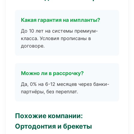
Какая гарантия на импланты?
До 10 лет на системы премиум-
класса. Условия прописаны в
договоре.
Можно ли в рассрочку?
Да, 0% на 6-12 месяцев через банки-
партнёры, без переплат.
Похожие компании:
Ортодонтия и брекеты