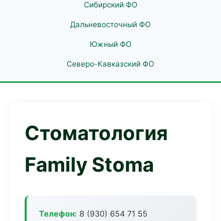
Сибирский ФО
Дальневосточный ФО
Южный ФО
Северо-Кавказский ФО
Стоматология
Family Stoma
Телефон:
8 (930) 654 71 55