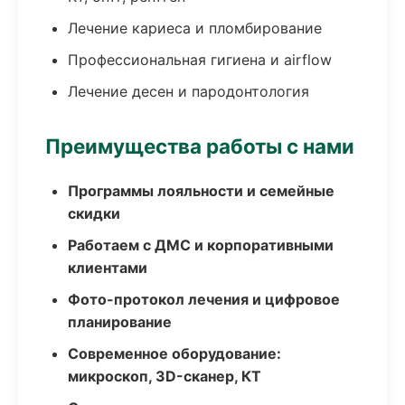
Лечение кариеса и пломбирование
Профессиональная гигиена и airflow
Лечение десен и пародонтология
Преимущества работы с нами
Программы лояльности и семейные
скидки
Работаем с ДМС и корпоративными
клиентами
Фото-протокол лечения и цифровое
планирование
Современное оборудование:
микроскоп, 3D-сканер, КТ