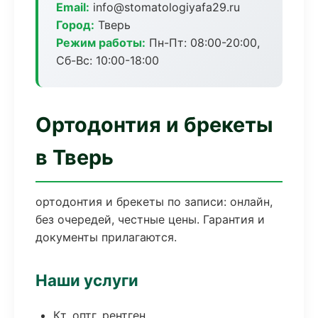
Email:
info@stomatologiyafa29.ru
Город:
Тверь
Режим работы:
Пн-Пт: 08:00-20:00,
Сб-Вс: 10:00-18:00
Ортодонтия и брекеты
в Тверь
ортодонтия и брекеты по записи: онлайн,
без очередей, честные цены. Гарантия и
документы прилагаются.
Наши услуги
Кт, оптг, рентген