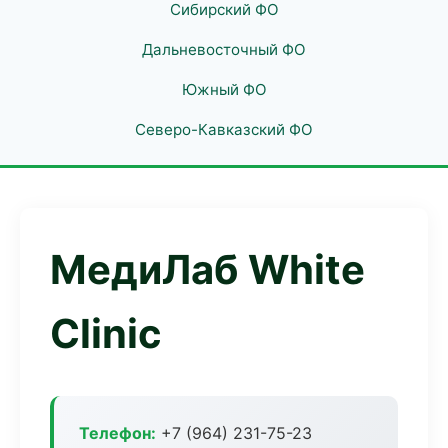
Сибирский ФО
Дальневосточный ФО
Южный ФО
Северо-Кавказский ФО
МедиЛаб White
Clinic
Телефон:
+7 (964) 231-75-23