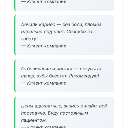
— Клиент компании
Лечили кариес — без боли, пломба
идеально под цвет. Спасибо за
заботу!
— Клиент компании
Отбеливание и чистка — результат
супер, зубы блестят. Рекомендую!
— Клиент компании
Цены адекватные, запись онлайн, всё
прозрачно. Буду постоянным
пациентом.
— Клиент компании