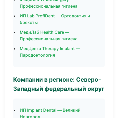
Профессиональная гигиена
ИП Lab ProfiDent — Ортодонтия и
брекеты
МедиЛаб Health Care —
Профессиональная гигиена
МедЦентр Therapy Implant —
Пародонтология
Компании в регионе: Северо-
Западный федеральный округ
ИП Implant Dental — Великий
Новгород