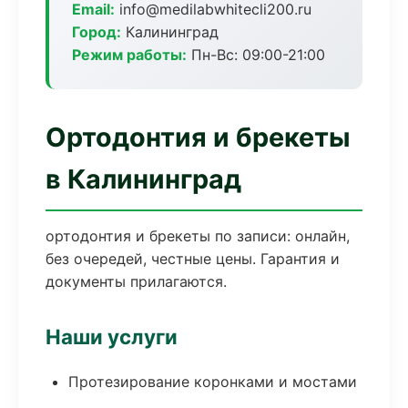
Email:
info@medilabwhitecli200.ru
Город:
Калининград
Режим работы:
Пн-Вс: 09:00-21:00
Ортодонтия и брекеты
в Калининград
ортодонтия и брекеты по записи: онлайн,
без очередей, честные цены. Гарантия и
документы прилагаются.
Наши услуги
Протезирование коронками и мостами