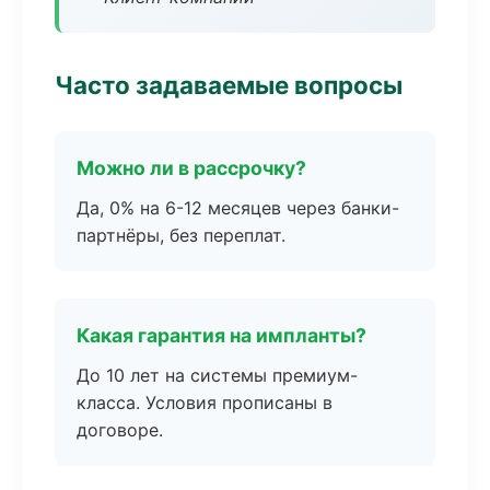
Часто задаваемые вопросы
Можно ли в рассрочку?
Да, 0% на 6-12 месяцев через банки-
партнёры, без переплат.
Какая гарантия на импланты?
До 10 лет на системы премиум-
класса. Условия прописаны в
договоре.