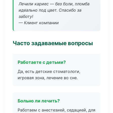
Лечили кариес — без боли, пломба
идеально под цвет. Спасибо за
заботу!
— Клиент компании
Часто задаваемые вопросы
Работаете с детьми?
Да, есть детские стоматологи,
игровая зона, лечение во сне.
Больно ли лечить?
Работаем с анестезией, седацией, для