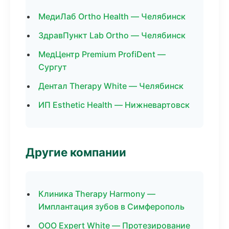
МедиЛаб Ortho Health — Челябинск
ЗдравПункт Lab Ortho — Челябинск
МедЦентр Premium ProfiDent —
Сургут
Дентал Therapy White — Челябинск
ИП Esthetic Health — Нижневартовск
Другие компании
Клиника Therapy Harmony —
Имплантация зубов в Симферополь
ООО Expert White — Протезирование