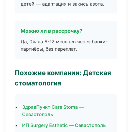
детей — адаптация и закись азота.
Можно ли в рассрочку?
Да, 0% на 6-12 месяцев через банки-
партнёры, без переплат.
Похожие компании: Детская
стоматология
ЗдравПункт Care Stoma —
Севастополь
ИП Surgery Esthetic — Севастополь