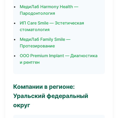
МедиЛаб Harmony Health —
Пародонтология
ИП Care Smile — Эстетическая
стоматология
МедиЛаб Family Smile —
Протезирование
ООО Premium Implant — Диагностика
и рентген
Компании в регионе:
Уральский федеральный
округ