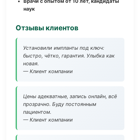
Врачи с опытом от 10 лет, кандидаты
наук
Отзывы клиентов
Установили импланты под ключ:
быстро, чётко, гарантия. Улыбка как
новая.
— Клиент компании
Цены адекватные, запись онлайн, всё
прозрачно. Буду постоянным
пациентом.
— Клиент компании