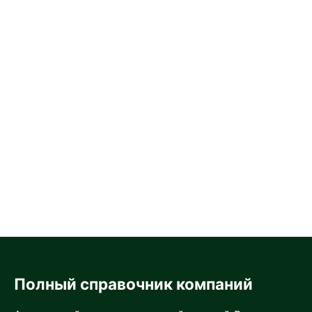
Полный справочник компаний