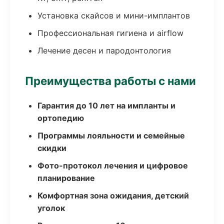
Установка скайсов и мини-имплантов
Профессиональная гигиена и airflow
Лечение десен и пародонтология
Преимущества работы с нами
Гарантия до 10 лет на импланты и
ортопедию
Программы лояльности и семейные
скидки
Фото-протокол лечения и цифровое
планирование
Комфортная зона ожидания, детский
уголок