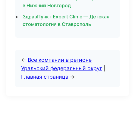
в Нижний Новгород
ЗдравПункт Expert Clinic — Детская
стоматология в Ставрополь
←
Все компании в регионе
Уральский федеральный округ
|
Главная страница
→