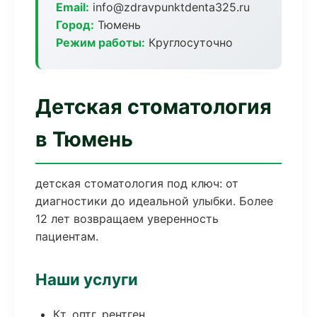
Email:
info@zdravpunktdenta325.ru
Город:
Тюмень
Режим работы:
Круглосуточно
Детская стоматология
в Тюмень
детская стоматология под ключ: от
диагностики до идеальной улыбки. Более
12 лет возвращаем уверенность
пациентам.
Наши услуги
Кт, оптг, рентген