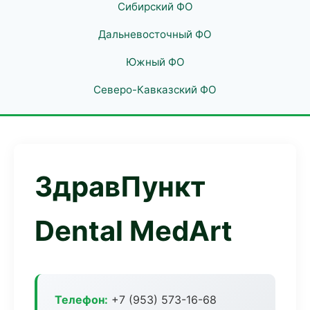
Сибирский ФО
Дальневосточный ФО
Южный ФО
Северо-Кавказский ФО
ЗдравПункт
Dental MedArt
Телефон:
+7 (953) 573-16-68