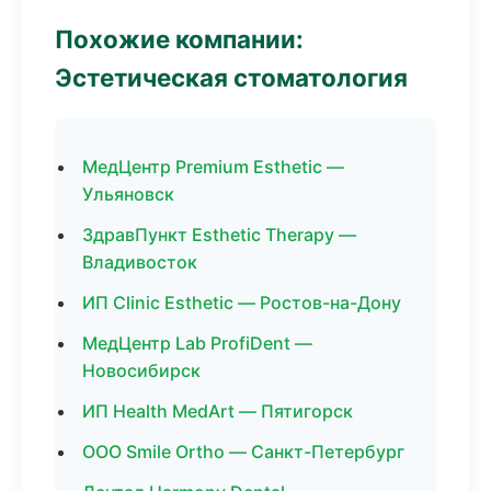
Похожие компании:
Эстетическая стоматология
МедЦентр Premium Esthetic —
Ульяновск
ЗдравПункт Esthetic Therapy —
Владивосток
ИП Clinic Esthetic — Ростов-на-Дону
МедЦентр Lab ProfiDent —
Новосибирск
ИП Health MedArt — Пятигорск
ООО Smile Ortho — Санкт-Петербург