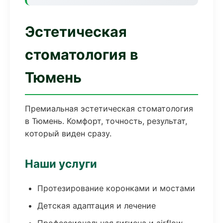
Эстетическая
стоматология в
Тюмень
Премиальная эстетическая стоматология
в Тюмень. Комфорт, точность, результат,
который виден сразу.
Наши услуги
Протезирование коронками и мостами
Детская адаптация и лечение