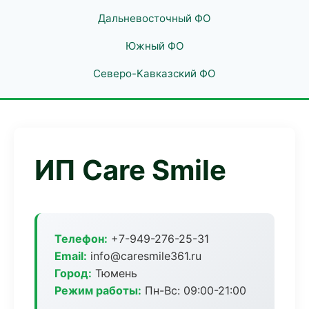
Дальневосточный ФО
Южный ФО
Северо-Кавказский ФО
ИП Care Smile
Телефон:
+7-949-276-25-31
Email:
info@caresmile361.ru
Город:
Тюмень
Режим работы:
Пн-Вс: 09:00-21:00