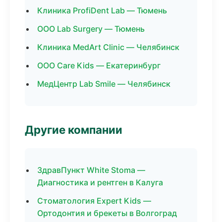
Клиника ProfiDent Lab — Тюмень
ООО Lab Surgery — Тюмень
Клиника MedArt Clinic — Челябинск
ООО Care Kids — Екатеринбург
МедЦентр Lab Smile — Челябинск
Другие компании
ЗдравПункт White Stoma —
Диагностика и рентген в Калуга
Стоматология Expert Kids —
Ортодонтия и брекеты в Волгоград