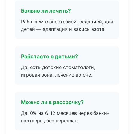
Больно ли лечить?
Работаем с анестезией, седацией, для
детей — адаптация и закись азота.
Работаете с детьми?
Да, есть детские стоматологи,
игровая зона, лечение во сне.
Можно ли в рассрочку?
Да, 0% на 6-12 месяцев через банки-
партнёры, без переплат.