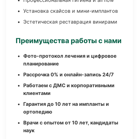
Профессиональная гигиена и airflow
Установка скайсов и мини-имплантов
Эстетическая реставрация винирами
Преимущества работы с нами
Фото-протокол лечения и цифровое
планирование
Рассрочка 0% и онлайн-запись 24/7
Работаем с ДМС и корпоративными
клиентами
Гарантия до 10 лет на импланты и
ортопедию
Врачи с опытом от 10 лет, кандидаты
наук