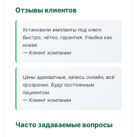
Отзывы клиентов
Установили импланты под ключ:
быстро, чётко, гарантия. Улыбка как
новая.
— Клиент компании
Цены адекватные, запись онлайн, всё
прозрачно. Буду постоянным
пациентом.
— Клиент компании
Часто задаваемые вопросы