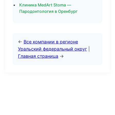
Клиника MedArt Stoma —
Пародонтология в Оренбург
←
Все компании в регионе
Уральский федеральный округ
|
Главная страница
→