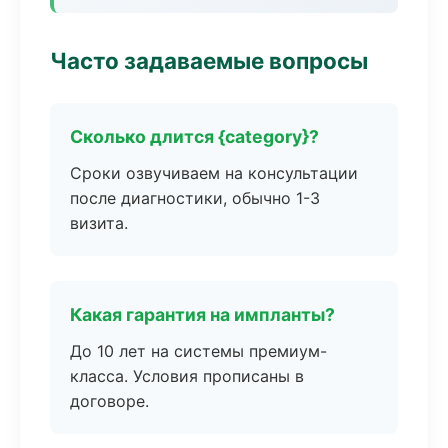
Часто задаваемые вопросы
Сколько длится {category}?
Сроки озвучиваем на консультации
после диагностики, обычно 1-3
визита.
Какая гарантия на импланты?
До 10 лет на системы премиум-
класса. Условия прописаны в
договоре.