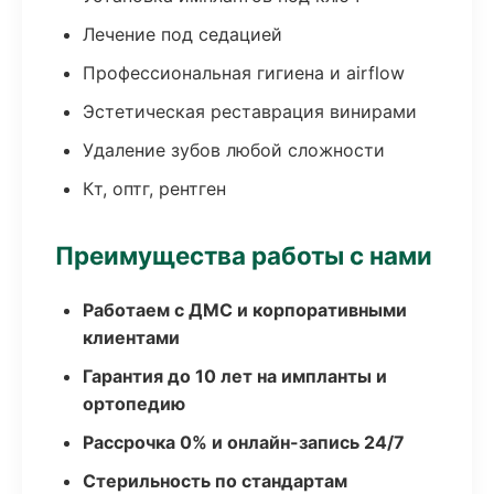
Лечение под седацией
Профессиональная гигиена и airflow
Эстетическая реставрация винирами
Удаление зубов любой сложности
Кт, оптг, рентген
Преимущества работы с нами
Работаем с ДМС и корпоративными
клиентами
Гарантия до 10 лет на импланты и
ортопедию
Рассрочка 0% и онлайн-запись 24/7
Стерильность по стандартам