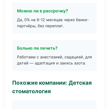
Можно ли в рассрочку?
Да, 0% на 6-12 месяцев через банки-
партнёры, без переплат.
Больно ли лечить?
Работаем с анестезией, седацией, для
детей — адаптация и закись азота.
Похожие компании: Детская
стоматология