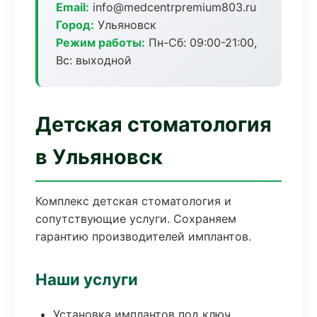
Email:
info@medcentrpremium803.ru
Город:
Ульяновск
Режим работы:
Пн-Сб: 09:00-21:00,
Вс: выходной
Детская стоматология
в Ульяновск
Комплекс детская стоматология и
сопутствующие услуги. Сохраняем
гарантию производителей имплантов.
Наши услуги
Установка имплантов под ключ