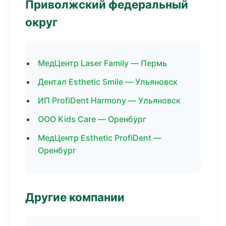
Приволжский федеральный
округ
МедЦентр Laser Family — Пермь
Дентал Esthetic Smile — Ульяновск
ИП ProfiDent Harmony — Ульяновск
ООО Kids Care — Оренбург
МедЦентр Esthetic ProfiDent —
Оренбург
Другие компании