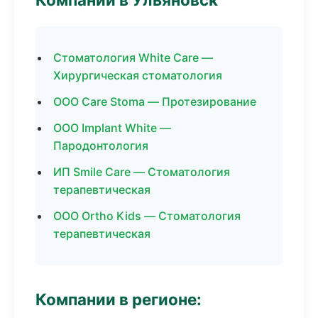
Стоматология White Care —
Хирургическая стоматология
ООО Care Stoma — Протезирование
ООО Implant White —
Пародонтология
ИП Smile Care — Стоматология
терапевтическая
ООО Ortho Kids — Стоматология
терапевтическая
Компании в регионе: