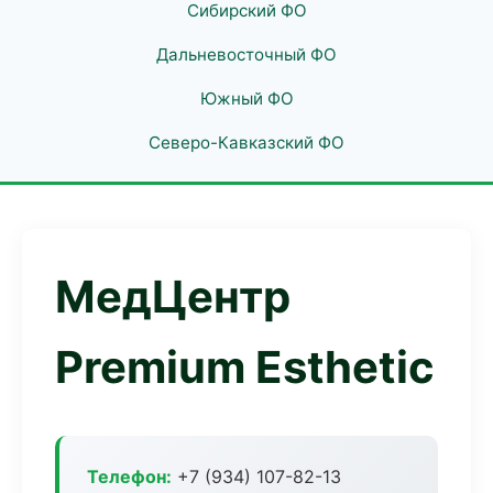
Сибирский ФО
Дальневосточный ФО
Южный ФО
Северо-Кавказский ФО
МедЦентр
Premium Esthetic
Телефон:
+7 (934) 107-82-13