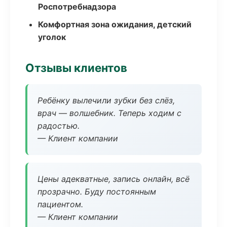
Роспотребнадзора
Комфортная зона ожидания, детский
уголок
Отзывы клиентов
Ребёнку вылечили зубки без слёз,
врач — волшебник. Теперь ходим с
радостью.
— Клиент компании
Цены адекватные, запись онлайн, всё
прозрачно. Буду постоянным
пациентом.
— Клиент компании