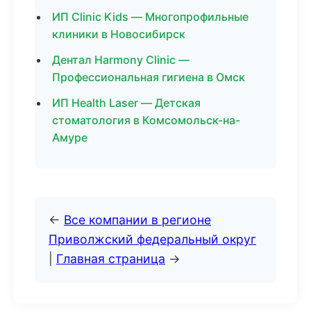
ИП Clinic Kids — Многопрофильные
клиники в Новосибирск
Дентал Harmony Clinic —
Профессиональная гигиена в Омск
ИП Health Laser — Детская
стоматология в Комсомольск-на-
Амуре
←
Все компании в регионе
Приволжский федеральный округ
|
Главная страница
→