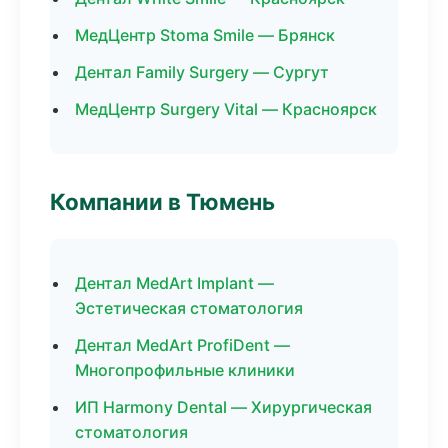
МедЦентр Stoma Smile — Брянск
Дентал Family Surgery — Сургут
МедЦентр Surgery Vital — Красноярск
Компании в Тюмень
Дентал MedArt Implant —
Эстетическая стоматология
Дентал MedArt ProfiDent —
Многопрофильные клиники
ИП Harmony Dental — Хирургическая
стоматология