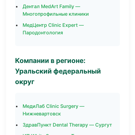
Дентал MedArt Family —
Многопрофильные клиники
МедЦентр Clinic Expert —
Пародонтология
Компании в регионе:
Уральский федеральный
округ
МедиЛаб Clinic Surgery —
Нижневартовск
ЗдравПункт Dental Therapy — Сургут