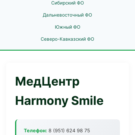
Сибирский ФО
Дальневосточный ФО
Южный ФО
Северо-Кавказский ФО
МедЦентр
Harmony Smile
Телефон:
8 (951) 624 98 75