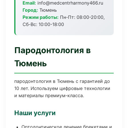
Email:
info@medcentrharmony466.ru
Город:
Тюмень
Режим работы:
Пн-Пт: 08:00-20:00,
Сб-Вс: 10:00-18:00
Пародонтология в
Тюмень
пародонтология в Тюмень с гарантией до
10 лет. Используем цифровые технологии
и материалы премиум-класса.
Наши услуги
Ортодонтическое лечение брекетами и