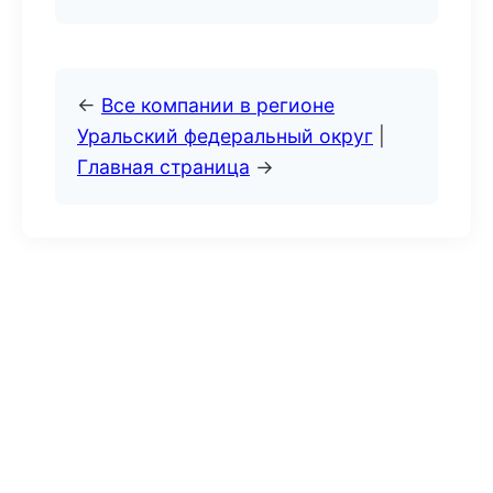
←
Все компании в регионе
Уральский федеральный округ
|
Главная страница
→