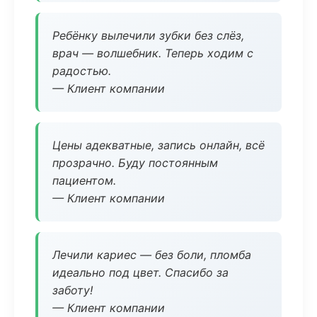
Ребёнку вылечили зубки без слёз,
врач — волшебник. Теперь ходим с
радостью.
— Клиент компании
Цены адекватные, запись онлайн, всё
прозрачно. Буду постоянным
пациентом.
— Клиент компании
Лечили кариес — без боли, пломба
идеально под цвет. Спасибо за
заботу!
— Клиент компании