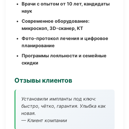
Врачи с опытом от 10 лет, кандидаты
наук
Современное оборудование:
микроскоп, 3D-сканер, КТ
Фото-протокол лечения и цифровое
планирование
Программы лояльности и семейные
скидки
Отзывы клиентов
Установили импланты под ключ:
быстро, чётко, гарантия. Улыбка как
новая.
— Клиент компании