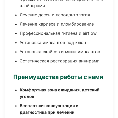
элайнерами
Лечение десен и пародонтология
Лечение кариеса и пломбирование
Профессиональная гигиена и airflow
Установка имплантов под ключ
Установка скайсов и мини-имплантов
Эстетическая реставрация винирами
Преимущества работы с нами
Комфортная зона ожидания, детский
уголок
Бесплатная консультация и
диагностика при лечении