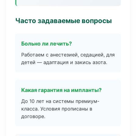
Часто задаваемые вопросы
Больно ли лечить?
Работаем с анестезией, седацией, для
детей — адаптация и закись азота.
Какая гарантия на импланты?
До 10 лет на системы премиум-
класса. Условия прописаны в
договоре.