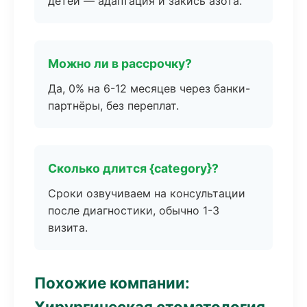
детей — адаптация и закись азота.
Можно ли в рассрочку?
Да, 0% на 6-12 месяцев через банки-
партнёры, без переплат.
Сколько длится {category}?
Сроки озвучиваем на консультации
после диагностики, обычно 1-3
визита.
Похожие компании:
Хирургическая стоматология