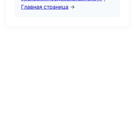
Главная страница
→