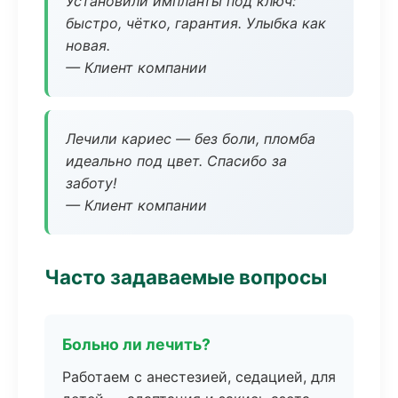
Установили импланты под ключ:
быстро, чётко, гарантия. Улыбка как
новая.
— Клиент компании
Лечили кариес — без боли, пломба
идеально под цвет. Спасибо за
заботу!
— Клиент компании
Часто задаваемые вопросы
Больно ли лечить?
Работаем с анестезией, седацией, для