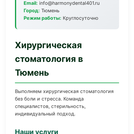
Email:
info@harmonydental401.ru
Город:
Тюмень
Режим работы:
Круглосуточно
Хирургическая
стоматология в
Тюмень
Выполняем хирургическая стоматология
без боли и стресса. Команда
специалистов, стерильность,
индивидуальный подход.
Наши услуги