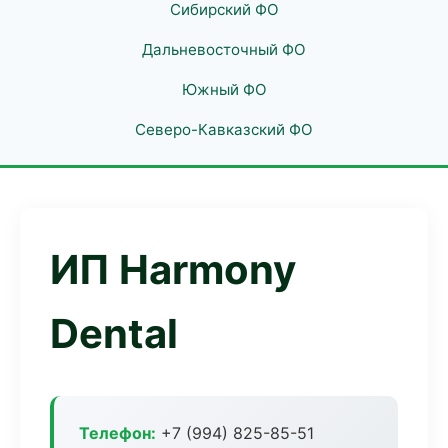
Сибирский ФО
Дальневосточный ФО
Южный ФО
Северо-Кавказский ФО
ИП Harmony
Dental
Телефон:
+7 (994) 825-85-51