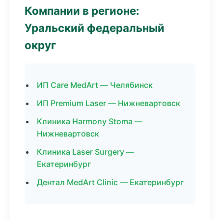
Компании в регионе:
Уральский федеральный
округ
ИП Care MedArt — Челябинск
ИП Premium Laser — Нижневартовск
Клиника Harmony Stoma —
Нижневартовск
Клиника Laser Surgery —
Екатеринбург
Дентал MedArt Clinic — Екатеринбург