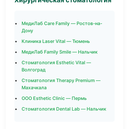
МедиЛаб Care Family — Ростов-на-
Дону
Клиника Laser Vital — Тюмень
МедиЛаб Family Smile — Нальчик
Стоматология Esthetic Vital —
Волгоград
Стоматология Therapy Premium —
Махачкала
ООО Esthetic Clinic — Пермь
Стоматология Dental Lab — Нальчик