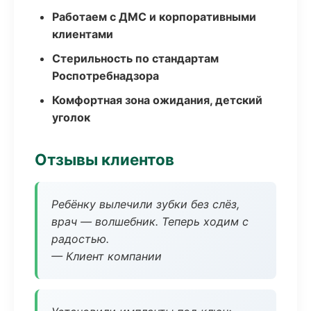
Работаем с ДМС и корпоративными
клиентами
Стерильность по стандартам
Роспотребнадзора
Комфортная зона ожидания, детский
уголок
Отзывы клиентов
Ребёнку вылечили зубки без слёз,
врач — волшебник. Теперь ходим с
радостью.
— Клиент компании