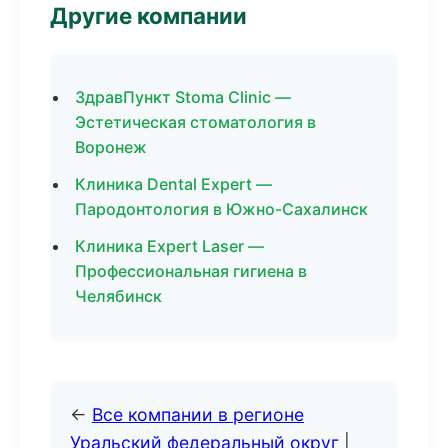
Другие компании
ЗдравПункт Stoma Clinic —
Эстетическая стоматология в
Воронеж
Клиника Dental Expert —
Пародонтология в Южно-Сахалинск
Клиника Expert Laser —
Профессиональная гигиена в
Челябинск
←
Все компании в регионе
Уральский федеральный округ
|