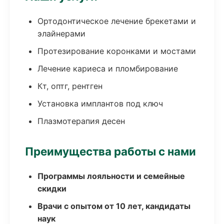
Ортодонтическое лечение брекетами и
элайнерами
Протезирование коронками и мостами
Лечение кариеса и пломбирование
Кт, оптг, рентген
Установка имплантов под ключ
Плазмотерапия десен
Преимущества работы с нами
Программы лояльности и семейные
скидки
Врачи с опытом от 10 лет, кандидаты
наук