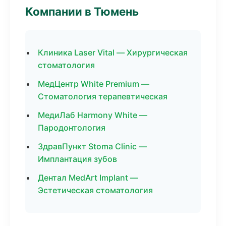
Компании в Тюмень
Клиника Laser Vital — Хирургическая
стоматология
МедЦентр White Premium —
Стоматология терапевтическая
МедиЛаб Harmony White —
Пародонтология
ЗдравПункт Stoma Clinic —
Имплантация зубов
Дентал MedArt Implant —
Эстетическая стоматология