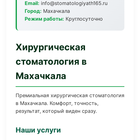
Email:
info@stomatologiyath165.ru
Город:
Махачкала
Режим работы:
Круглосуточно
Хирургическая
стоматология в
Махачкала
Премиальная хирургическая стоматология
в Махачкала. Комфорт, точность,
результат, который виден сразу.
Наши услуги