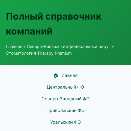
Полный справочник
компаний
Главная
»
Северо-Кавказский федеральный округ
»
Стоматология Therapy Premium
🏠 Главная
Центральный ФО
Северо-Западный ФО
Приволжский ФО
Уральский ФО