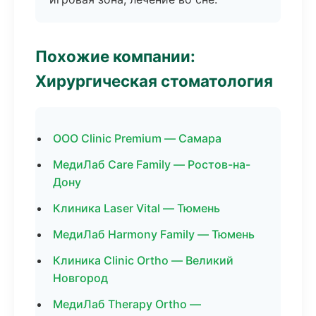
Похожие компании:
Хирургическая стоматология
ООО Clinic Premium — Самара
МедиЛаб Care Family — Ростов-на-
Дону
Клиника Laser Vital — Тюмень
МедиЛаб Harmony Family — Тюмень
Клиника Clinic Ortho — Великий
Новгород
МедиЛаб Therapy Ortho —