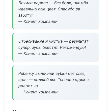
Лечили кариес — без боли, пломба
идеально под цвет. Спасибо за
заботу!
— Клиент компании
Отбеливание и чистка — результат
супер, зубы блестят. Рекомендую!
— Клиент компании
Ребёнку вылечили зубки без слёз,
врач — волшебник. Теперь ходим с
радостью.
— Клиент компании