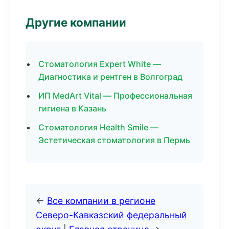
Другие компании
Стоматология Expert White —
Диагностика и рентген в Волгоград
ИП MedArt Vital — Профессиональная
гигиена в Казань
Стоматология Health Smile —
Эстетическая стоматология в Пермь
←
Все компании в регионе
Северо-Кавказский федеральный