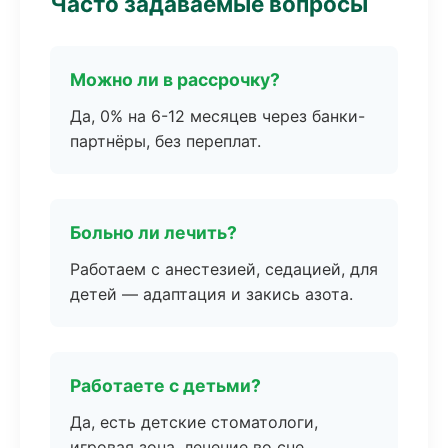
Часто задаваемые вопросы
Можно ли в рассрочку?
Да, 0% на 6-12 месяцев через банки-
партнёры, без переплат.
Больно ли лечить?
Работаем с анестезией, седацией, для
детей — адаптация и закись азота.
Работаете с детьми?
Да, есть детские стоматологи,
игровая зона, лечение во сне.