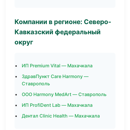
Компании в регионе: Северо-
Кавказский федеральный
округ
ИП Premium Vital — Махачкала
ЗдравПункт Care Harmony —
Ставрополь
ООО Harmony MedArt — Ставрополь
ИП ProfiDent Lab — Махачкала
Дентал Clinic Health — Махачкала