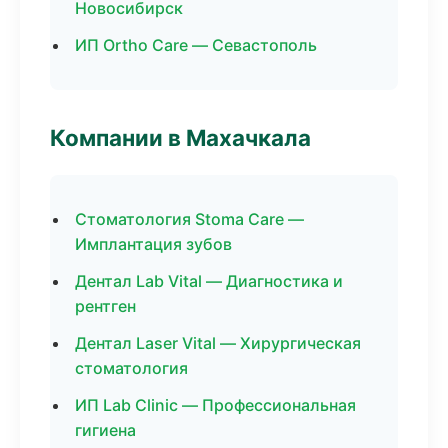
Новосибирск
ИП Ortho Care — Севастополь
Компании в Махачкала
Стоматология Stoma Care —
Имплантация зубов
Дентал Lab Vital — Диагностика и
рентген
Дентал Laser Vital — Хирургическая
стоматология
ИП Lab Clinic — Профессиональная
гигиена