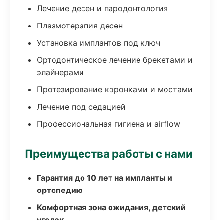
Лечение десен и пародонтология
Плазмотерапия десен
Установка имплантов под ключ
Ортодонтическое лечение брекетами и
элайнерами
Протезирование коронками и мостами
Лечение под седацией
Профессиональная гигиена и airflow
Преимущества работы с нами
Гарантия до 10 лет на импланты и
ортопедию
Комфортная зона ожидания, детский
уголок