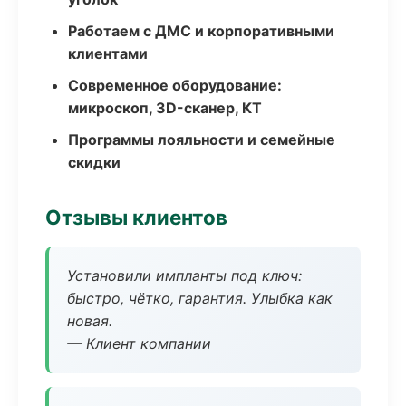
Работаем с ДМС и корпоративными
клиентами
Современное оборудование:
микроскоп, 3D-сканер, КТ
Программы лояльности и семейные
скидки
Отзывы клиентов
Установили импланты под ключ:
быстро, чётко, гарантия. Улыбка как
новая.
— Клиент компании