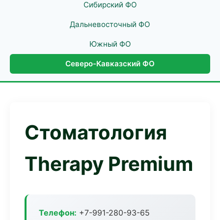
Сибирский ФО
Дальневосточный ФО
Южный ФО
Северо-Кавказский ФО
Стоматология
Therapy Premium
Телефон:
+7-991-280-93-65