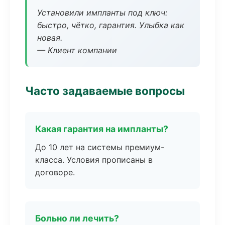
Установили импланты под ключ:
быстро, чётко, гарантия. Улыбка как
новая.
— Клиент компании
Часто задаваемые вопросы
Какая гарантия на импланты?
До 10 лет на системы премиум-
класса. Условия прописаны в
договоре.
Больно ли лечить?