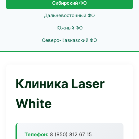
Сибирский ФО
Дальневосточный ФО
Южный ФО
Северо-Кавказский ФО
Клиника Laser
White
Телефон:
8 (950) 812 67 15