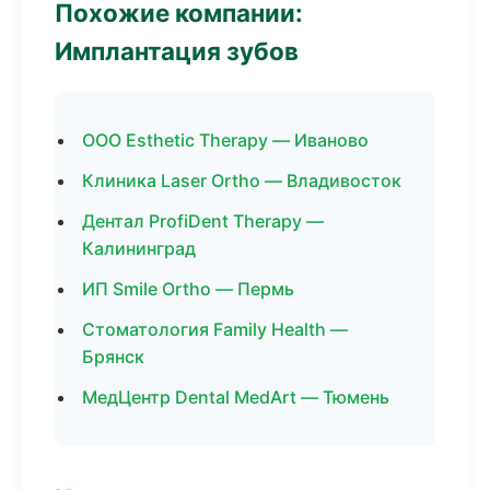
Похожие компании:
Имплантация зубов
ООО Esthetic Therapy — Иваново
Клиника Laser Ortho — Владивосток
Дентал ProfiDent Therapy —
Калининград
ИП Smile Ortho — Пермь
Стоматология Family Health —
Брянск
МедЦентр Dental MedArt — Тюмень