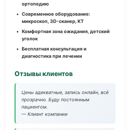
ортопедию
Современное оборудование:
микроскоп, 3D-сканер, КТ
Комфортная зона ожидания, детский
уголок
Бесплатная консультация и
диагностика при лечении
Отзывы клиентов
Цены адекватные, запись онлайн, всё
прозрачно. Буду постоянным
пациентом.
— Клиент компании