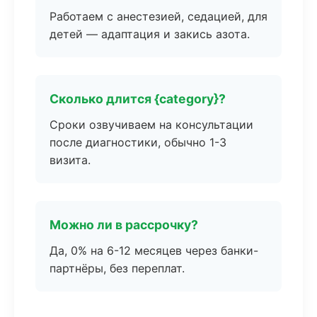
Работаем с анестезией, седацией, для
детей — адаптация и закись азота.
Сколько длится {category}?
Сроки озвучиваем на консультации
после диагностики, обычно 1-3
визита.
Можно ли в рассрочку?
Да, 0% на 6-12 месяцев через банки-
партнёры, без переплат.