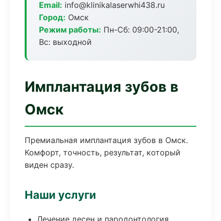
Email:
info@klinikalaserwhi438.ru
Город:
Омск
Режим работы:
Пн-Сб: 09:00-21:00,
Вс: выходной
Имплантация зубов в
Омск
Премиальная имплантация зубов в Омск.
Комфорт, точность, результат, который
виден сразу.
Наши услуги
Лечение десен и пародонтология