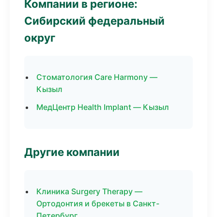
Компании в регионе:
Сибирский федеральный
округ
Стоматология Care Harmony —
Кызыл
МедЦентр Health Implant — Кызыл
Другие компании
Клиника Surgery Therapy —
Ортодонтия и брекеты в Санкт-
Петербург