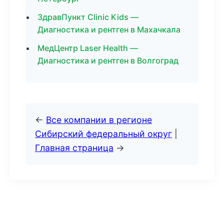
ЗдравПункт Clinic Kids —
Диагностика и рентген в Махачкала
МедЦентр Laser Health —
Диагностика и рентген в Волгоград
←
Все компании в регионе
Сибирский федеральный округ
|
Главная страница
→