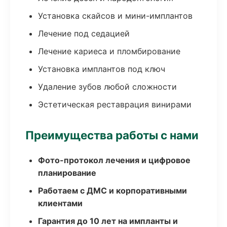
Установка скайсов и мини-имплантов
Лечение под седацией
Лечение кариеса и пломбирование
Установка имплантов под ключ
Удаление зубов любой сложности
Эстетическая реставрация винирами
Преимущества работы с нами
Фото-протокол лечения и цифровое
планирование
Работаем с ДМС и корпоративными
клиентами
Гарантия до 10 лет на импланты и