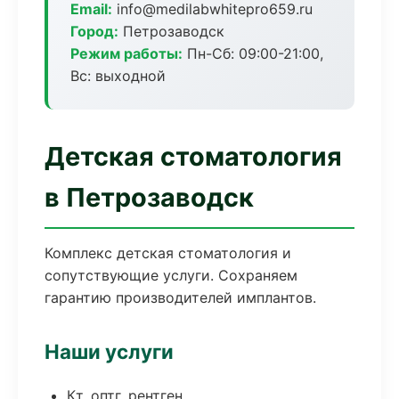
Email:
info@medilabwhitepro659.ru
Город:
Петрозаводск
Режим работы:
Пн-Сб: 09:00-21:00,
Вс: выходной
Детская стоматология
в Петрозаводск
Комплекс детская стоматология и
сопутствующие услуги. Сохраняем
гарантию производителей имплантов.
Наши услуги
Кт, оптг, рентген