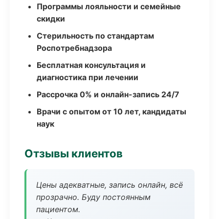
Программы лояльности и семейные
скидки
Стерильность по стандартам
Роспотребнадзора
Бесплатная консультация и
диагностика при лечении
Рассрочка 0% и онлайн-запись 24/7
Врачи с опытом от 10 лет, кандидаты
наук
Отзывы клиентов
Цены адекватные, запись онлайн, всё
прозрачно. Буду постоянным
пациентом.