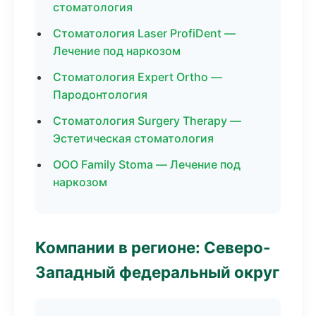
стоматология
Стоматология Laser ProfiDent —
Лечение под наркозом
Стоматология Expert Ortho —
Пародонтология
Стоматология Surgery Therapy —
Эстетическая стоматология
ООО Family Stoma — Лечение под
наркозом
Компании в регионе: Северо-
Западный федеральный округ