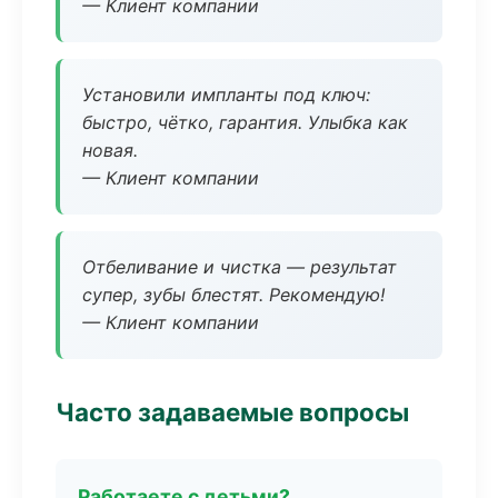
— Клиент компании
Установили импланты под ключ:
быстро, чётко, гарантия. Улыбка как
новая.
— Клиент компании
Отбеливание и чистка — результат
супер, зубы блестят. Рекомендую!
— Клиент компании
Часто задаваемые вопросы
Работаете с детьми?