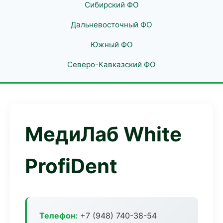
Сибирский ФО
Дальневосточный ФО
Южный ФО
Северо-Кавказский ФО
МедиЛаб White
ProfiDent
Телефон:
+7 (948) 740-38-54