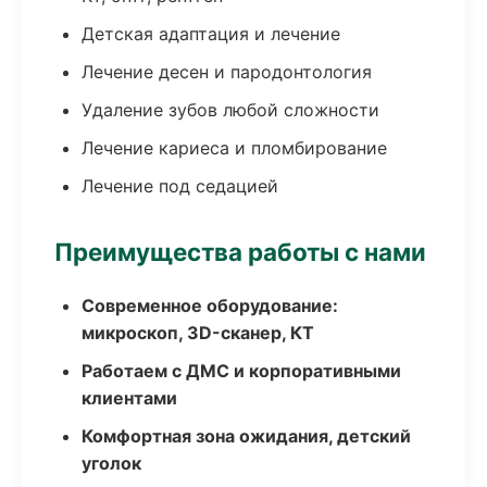
Детская адаптация и лечение
Лечение десен и пародонтология
Удаление зубов любой сложности
Лечение кариеса и пломбирование
Лечение под седацией
Преимущества работы с нами
Современное оборудование:
микроскоп, 3D-сканер, КТ
Работаем с ДМС и корпоративными
клиентами
Комфортная зона ожидания, детский
уголок