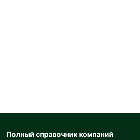
Полный справочник компаний