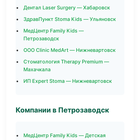
Дентал Laser Surgery — Хабаровск
ЗдравПункт Stoma Kids — Ульяновск
МедЦентр Family Kids —
Петрозаводск
ООО Clinic MedArt — Нижневартовск
Стоматология Therapy Premium —
Махачкала
ИП Expert Stoma — Нижневартовск
Компании в Петрозаводск
МедЦентр Family Kids — Детская