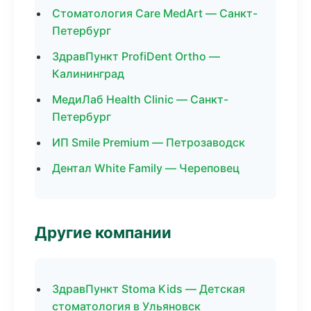
Стоматология Care MedArt — Санкт-
Петербург
ЗдравПункт ProfiDent Ortho —
Калининград
МедиЛаб Health Clinic — Санкт-
Петербург
ИП Smile Premium — Петрозаводск
Дентал White Family — Череповец
Другие компании
ЗдравПункт Stoma Kids — Детская
стоматология в Ульяновск