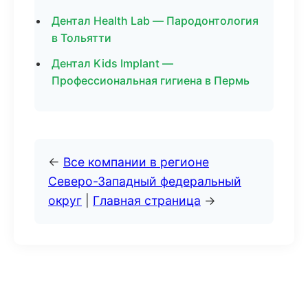
Дентал Health Lab — Пародонтология
в Тольятти
Дентал Kids Implant —
Профессиональная гигиена в Пермь
←
Все компании в регионе
Северо-Западный федеральный
округ
|
Главная страница
→