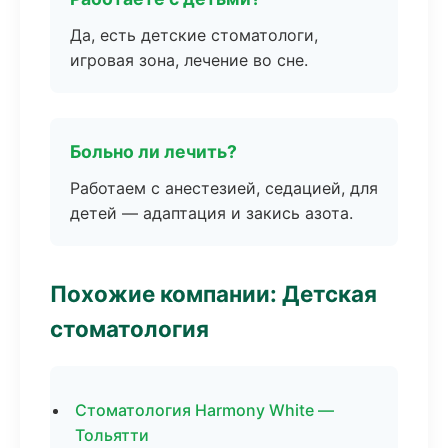
Да, есть детские стоматологи,
игровая зона, лечение во сне.
Больно ли лечить?
Работаем с анестезией, седацией, для
детей — адаптация и закись азота.
Похожие компании: Детская
стоматология
Стоматология Harmony White —
Тольятти