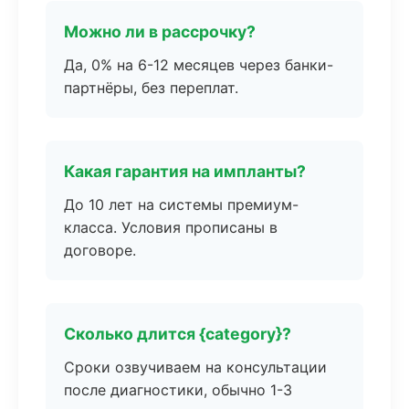
Можно ли в рассрочку?
Да, 0% на 6-12 месяцев через банки-
партнёры, без переплат.
Какая гарантия на импланты?
До 10 лет на системы премиум-
класса. Условия прописаны в
договоре.
Сколько длится {category}?
Сроки озвучиваем на консультации
после диагностики, обычно 1-3