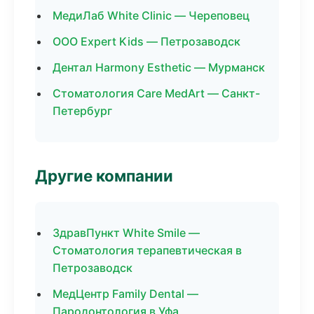
МедиЛаб White Clinic — Череповец
ООО Expert Kids — Петрозаводск
Дентал Harmony Esthetic — Мурманск
Стоматология Care MedArt — Санкт-
Петербург
Другие компании
ЗдравПункт White Smile —
Стоматология терапевтическая в
Петрозаводск
МедЦентр Family Dental —
Пародонтология в Уфа