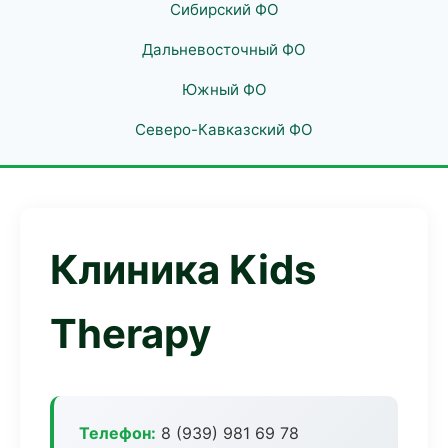
Сибирский ФО
Дальневосточный ФО
Южный ФО
Северо-Кавказский ФО
Клиника Kids
Therapy
Телефон:
8 (939) 981 69 78