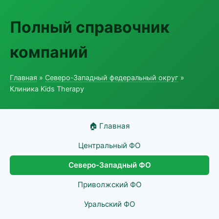
Полный справочник
компаний
Главная
»
Северо-Западный федеральный округ
»
Клиника Kids Therapy
🏠 Главная
Центральный ФО
Северо-Западный ФО
Приволжский ФО
Уральский ФО