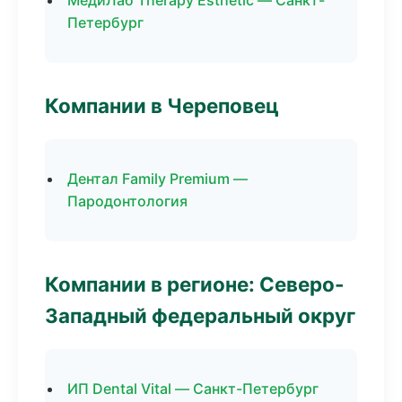
МедиЛаб Therapy Esthetic — Санкт-
Петербург
Компании в Череповец
Дентал Family Premium —
Пародонтология
Компании в регионе: Северо-
Западный федеральный округ
ИП Dental Vital — Санкт-Петербург