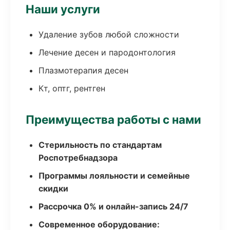
Наши услуги
Удаление зубов любой сложности
Лечение десен и пародонтология
Плазмотерапия десен
Кт, оптг, рентген
Преимущества работы с нами
Стерильность по стандартам
Роспотребнадзора
Программы лояльности и семейные
скидки
Рассрочка 0% и онлайн-запись 24/7
Современное оборудование: