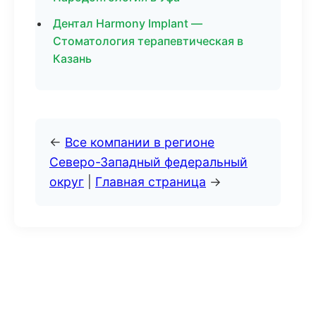
Дентал Harmony Implant —
Стоматология терапевтическая в
Казань
←
Все компании в регионе
Северо-Западный федеральный
округ
|
Главная страница
→