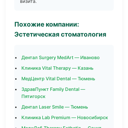
визита.
Похожие компании:
Эстетическая стоматология
Дентал Surgery MedArt — Иваново
Клиника Vital Therapy — Казань
МедЦентр Vital Dental — Тюмень
ЗдравПункт Family Dental —
Пятигорск
Дентал Laser Smile — Тюмень
Клиника Lab Premium — Новосибирск