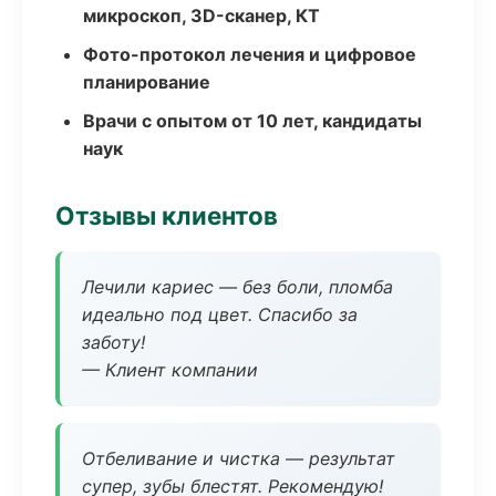
микроскоп, 3D-сканер, КТ
Фото-протокол лечения и цифровое
планирование
Врачи с опытом от 10 лет, кандидаты
наук
Отзывы клиентов
Лечили кариес — без боли, пломба
идеально под цвет. Спасибо за
заботу!
— Клиент компании
Отбеливание и чистка — результат
супер, зубы блестят. Рекомендую!