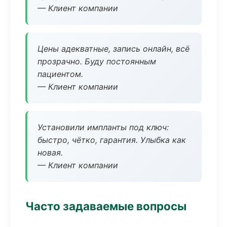
— Клиент компании
Цены адекватные, запись онлайн, всё
прозрачно. Буду постоянным
пациентом.
— Клиент компании
Установили импланты под ключ:
быстро, чётко, гарантия. Улыбка как
новая.
— Клиент компании
Часто задаваемые вопросы