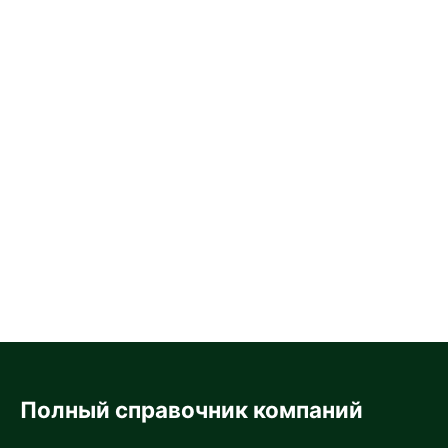
Полный справочник компаний