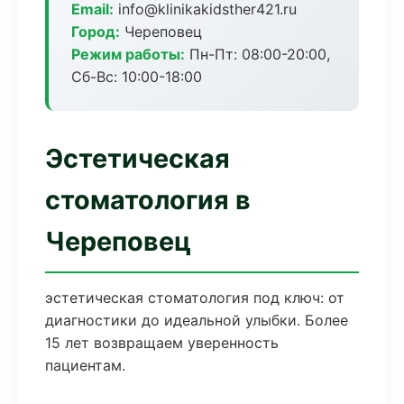
Email:
info@klinikakidsther421.ru
Город:
Череповец
Режим работы:
Пн-Пт: 08:00-20:00,
Сб-Вс: 10:00-18:00
Эстетическая
стоматология в
Череповец
эстетическая стоматология под ключ: от
диагностики до идеальной улыбки. Более
15 лет возвращаем уверенность
пациентам.