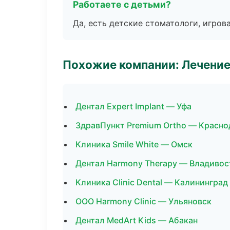
Работаете с детьми?
Да, есть детские стоматологи, игрова
Похожие компании: Лечение
Дентал Expert Implant — Уфа
ЗдравПункт Premium Ortho — Красно
Клиника Smile White — Омск
Дентал Harmony Therapy — Владивос
Клиника Clinic Dental — Калининград
ООО Harmony Clinic — Ульяновск
Дентал MedArt Kids — Абакан