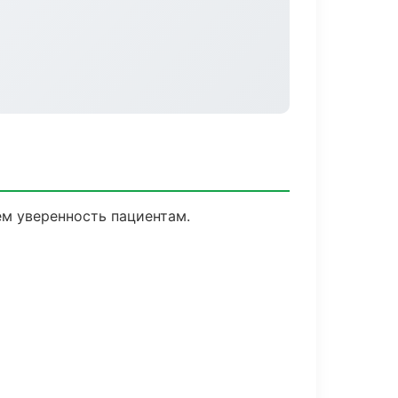
ем уверенность пациентам.