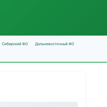
Сибирский ФО
Дальневосточный ФО