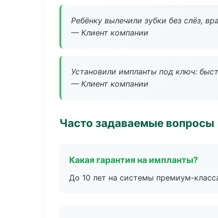
Ребёнку вылечили зубки без слёз, в
— Клиент компании
Установили импланты под ключ: быстр
— Клиент компании
Часто задаваемые вопросы
Какая гарантия на импланты?
До 10 лет на системы премиум-класса