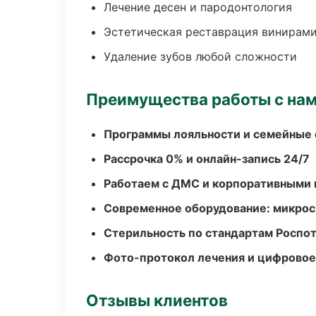
Лечение десен и пародонтология
Эстетическая реставрация винирам
Удаление зубов любой сложности
Преимущества работы с на
Программы лояльности и семейные 
Рассрочка 0% и онлайн-запись 24/7
Работаем с ДМС и корпоративными
Современное оборудование: микроск
Стерильность по стандартам Роспо
Фото-протокол лечения и цифровое
Отзывы клиентов