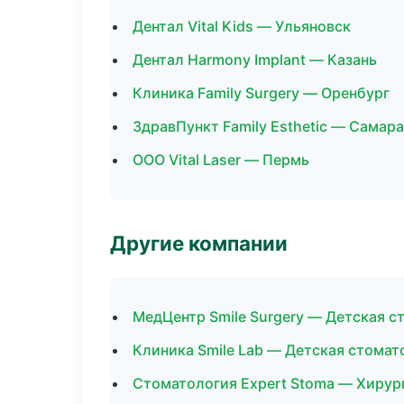
Дентал Vital Kids — Ульяновск
Дентал Harmony Implant — Казань
Клиника Family Surgery — Оренбург
ЗдравПункт Family Esthetic — Самара
ООО Vital Laser — Пермь
Другие компании
МедЦентр Smile Surgery — Детская с
Клиника Smile Lab — Детская стомат
Стоматология Expert Stoma — Хирур