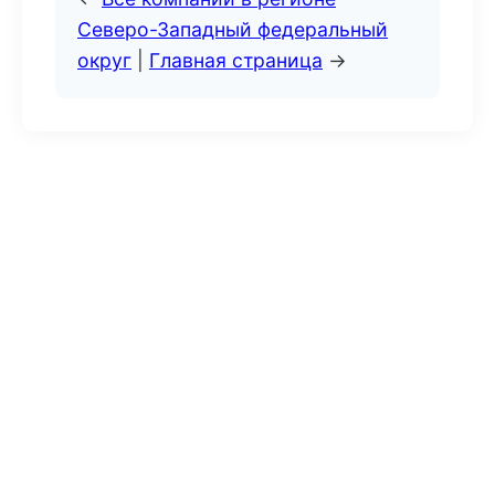
Северо-Западный федеральный
округ
|
Главная страница
→