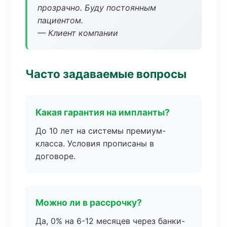
прозрачно. Буду постоянным
пациентом.
— Клиент компании
Часто задаваемые вопросы
Какая гарантия на импланты?
До 10 лет на системы премиум-
класса. Условия прописаны в
договоре.
Можно ли в рассрочку?
Да, 0% на 6-12 месяцев через банки-