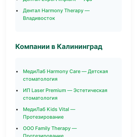
Дентал Harmony Therapy —
Владивосток
Компании в Калининград
МедиЛаб Harmony Care — Детская
стоматология
ИП Laser Premium — Эстетическая
стоматология
МедиЛаб Kids Vital —
Протезирование
ООО Family Therapy —
Протезирование