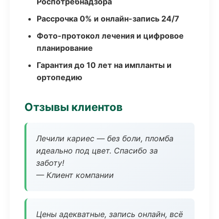
Роспотребнадзора
Рассрочка 0% и онлайн-запись 24/7
Фото-протокол лечения и цифровое
планирование
Гарантия до 10 лет на импланты и
ортопедию
Отзывы клиентов
Лечили кариес — без боли, пломба
идеально под цвет. Спасибо за
заботу!
— Клиент компании
Цены адекватные, запись онлайн, всё