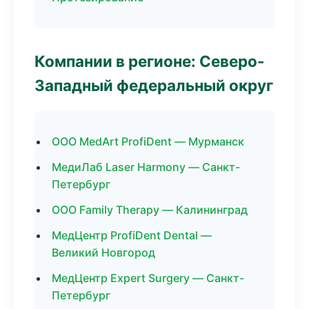
Компании в регионе: Северо-
Западный федеральный округ
ООО MedArt ProfiDent — Мурманск
МедиЛаб Laser Harmony — Санкт-
Петербург
ООО Family Therapy — Калининград
МедЦентр ProfiDent Dental —
Великий Новгород
МедЦентр Expert Surgery — Санкт-
Петербург