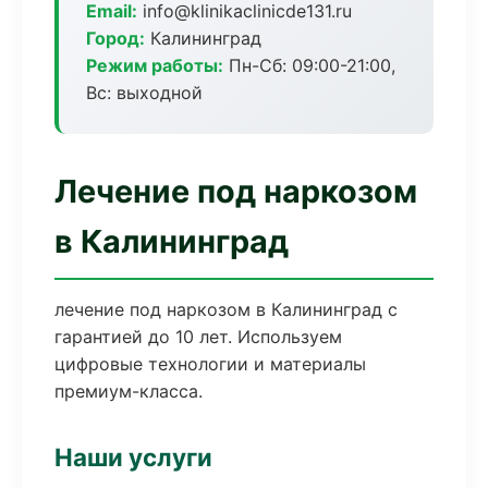
Email:
info@klinikaclinicde131.ru
Город:
Калининград
Режим работы:
Пн-Сб: 09:00-21:00,
Вс: выходной
Лечение под наркозом
в Калининград
лечение под наркозом в Калининград с
гарантией до 10 лет. Используем
цифровые технологии и материалы
премиум-класса.
Наши услуги