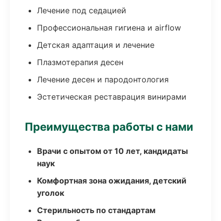
Лечение под седацией
Профессиональная гигиена и airflow
Детская адаптация и лечение
Плазмотерапия десен
Лечение десен и пародонтология
Эстетическая реставрация винирами
Преимущества работы с нами
Врачи с опытом от 10 лет, кандидаты
наук
Комфортная зона ожидания, детский
уголок
Стерильность по стандартам