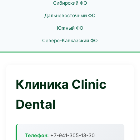
Сибирский ФО
Дальневосточный ФО
Южный ФО
Северо-Кавказский ФО
Клиника Clinic
Dental
Телефон:
+7-941-305-13-30