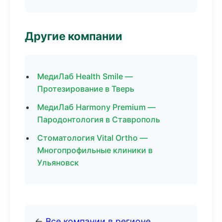
Другие компании
МедиЛаб Health Smile —
Протезирование в Тверь
МедиЛаб Harmony Premium —
Пародонтология в Ставрополь
Стоматология Vital Ortho —
Многопрофильные клиники в
Ульяновск
←
Все компании в регионе