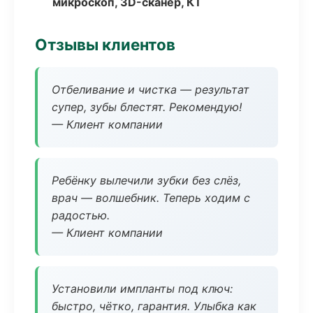
микроскоп, 3D-сканер, КТ
Отзывы клиентов
Отбеливание и чистка — результат
супер, зубы блестят. Рекомендую!
— Клиент компании
Ребёнку вылечили зубки без слёз,
врач — волшебник. Теперь ходим с
радостью.
— Клиент компании
Установили импланты под ключ:
быстро, чётко, гарантия. Улыбка как