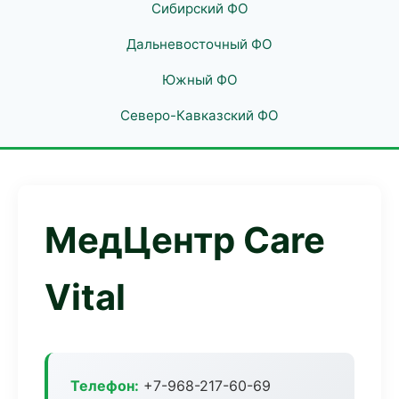
Сибирский ФО
Дальневосточный ФО
Южный ФО
Северо-Кавказский ФО
МедЦентр Care
Vital
Телефон:
+7-968-217-60-69