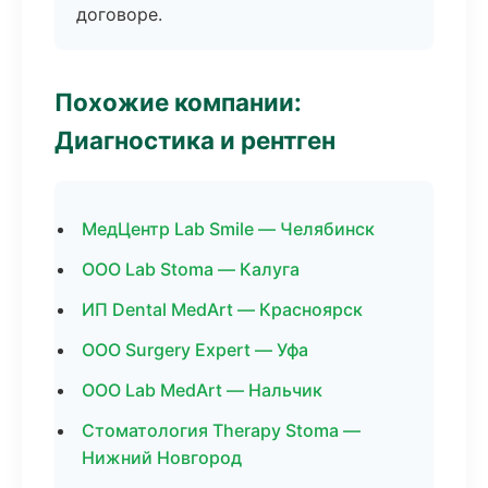
договоре.
Похожие компании:
Диагностика и рентген
МедЦентр Lab Smile — Челябинск
ООО Lab Stoma — Калуга
ИП Dental MedArt — Красноярск
ООО Surgery Expert — Уфа
ООО Lab MedArt — Нальчик
Стоматология Therapy Stoma —
Нижний Новгород