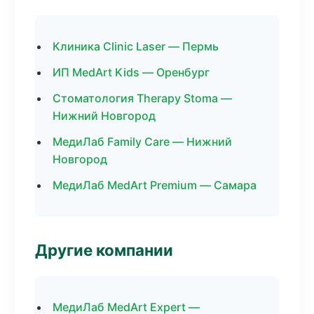
Клиника Clinic Laser — Пермь
ИП MedArt Kids — Оренбург
Стоматология Therapy Stoma —
Нижний Новгород
МедиЛаб Family Care — Нижний
Новгород
МедиЛаб MedArt Premium — Самара
Другие компании
МедиЛаб MedArt Expert —