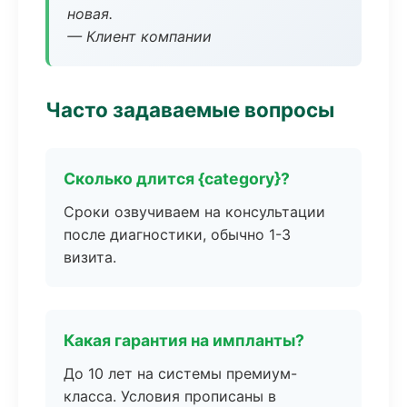
новая.
— Клиент компании
Часто задаваемые вопросы
Сколько длится {category}?
Сроки озвучиваем на консультации
после диагностики, обычно 1-3
визита.
Какая гарантия на импланты?
До 10 лет на системы премиум-
класса. Условия прописаны в