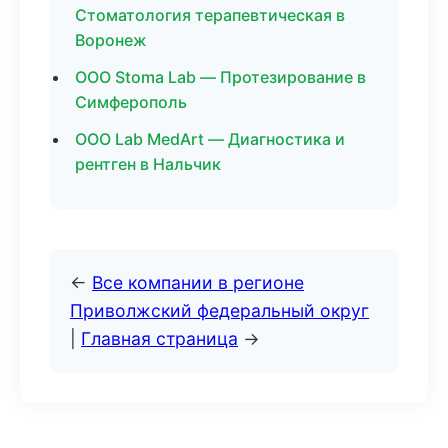
Стоматология терапевтическая в
Воронеж
ООО Stoma Lab — Протезирование в
Симферополь
ООО Lab MedArt — Диагностика и
рентген в Нальчик
←
Все компании в регионе
Приволжский федеральный округ
|
Главная страница
→