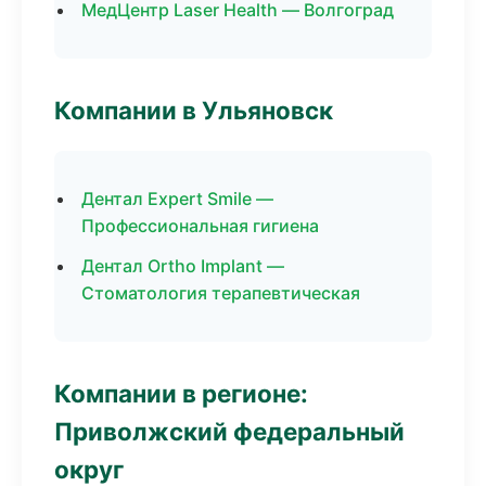
МедЦентр Laser Health — Волгоград
Компании в Ульяновск
Дентал Expert Smile —
Профессиональная гигиена
Дентал Ortho Implant —
Стоматология терапевтическая
Компании в регионе:
Приволжский федеральный
округ