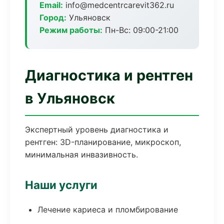
Email:
info@medcentrcarevit362.ru
Город:
Ульяновск
Режим работы:
Пн-Вс: 09:00-21:00
Диагностика и рентген
в Ульяновск
Экспертный уровень диагностика и
рентген: 3D-планирование, микроскоп,
минимальная инвазивность.
Наши услуги
Лечение кариеса и пломбирование