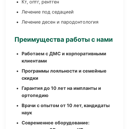
Кт, оптг, рентген
Лечение под седацией
Лечение десен и пародонтология
Преимущества работы с нами
Работаем с ДМС и корпоративными
клиентами
Программы лояльности и семейные
скидки
Гарантия до 10 лет на импланты и
ортопедию
Врачи с опытом от 10 лет, кандидаты
наук
Современное оборудование: