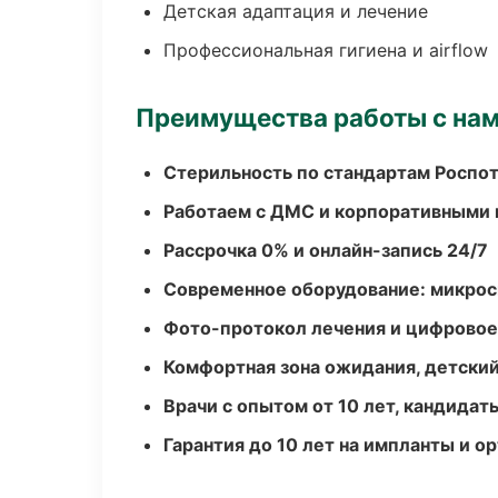
Детская адаптация и лечение
Профессиональная гигиена и airflow
Преимущества работы с на
Стерильность по стандартам Роспо
Работаем с ДМС и корпоративными
Рассрочка 0% и онлайн-запись 24/7
Современное оборудование: микроск
Фото-протокол лечения и цифровое
Комфортная зона ожидания, детский
Врачи с опытом от 10 лет, кандидат
Гарантия до 10 лет на импланты и 