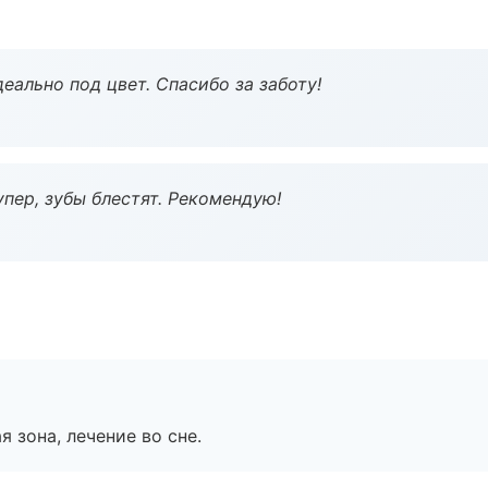
еально под цвет. Спасибо за заботу!
пер, зубы блестят. Рекомендую!
я зона, лечение во сне.