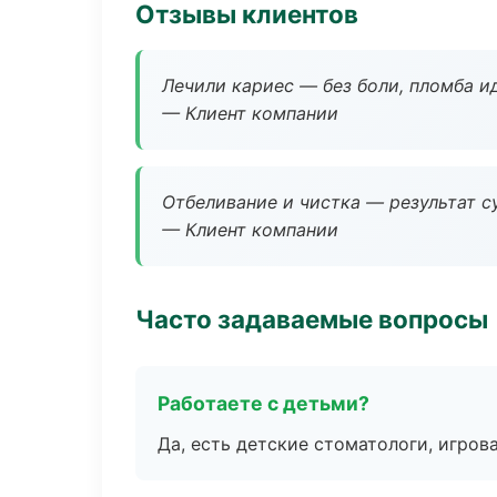
Отзывы клиентов
Лечили кариес — без боли, пломба ид
— Клиент компании
Отбеливание и чистка — результат су
— Клиент компании
Часто задаваемые вопросы
Работаете с детьми?
Да, есть детские стоматологи, игрова