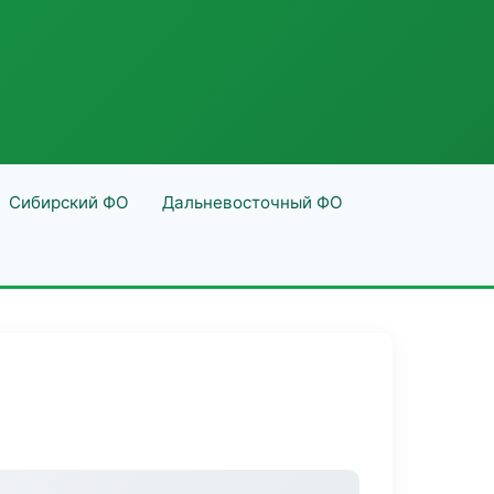
Сибирский ФО
Дальневосточный ФО