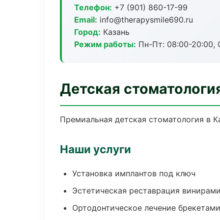
Телефон:
+7 (901) 860-17-99
Email:
info@therapysmile690.ru
Город:
Казань
Режим работы:
Пн-Пт: 08:00-20:00, 
Детская стоматология
Премиальная детская стоматология в Каз
Наши услуги
Установка имплантов под ключ
Эстетическая реставрация винирам
Ортодонтическое лечение брекетами