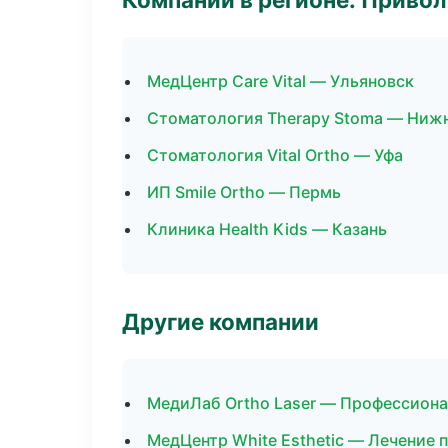
МедЦентр Care Vital — Ульяновск
Стоматология Therapy Stoma — Ниж
Стоматология Vital Ortho — Уфа
ИП Smile Ortho — Пермь
Клиника Health Kids — Казань
Другие компании
МедиЛаб Ortho Laser — Профессиона
МедЦентр White Esthetic — Лечение 