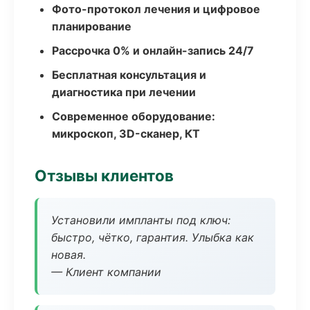
Фото-протокол лечения и цифровое
планирование
Рассрочка 0% и онлайн-запись 24/7
Бесплатная консультация и
диагностика при лечении
Современное оборудование:
микроскоп, 3D-сканер, КТ
Отзывы клиентов
Установили импланты под ключ:
быстро, чётко, гарантия. Улыбка как
новая.
— Клиент компании