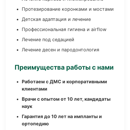
Протезирование коронками и мостами
Детская адаптация и лечение
Профессиональная гигиена и airflow
Лечение под седацией
Лечение десен и пародонтология
Преимущества работы с нами
Работаем с ДМС и корпоративными
клиентами
Врачи с опытом от 10 лет, кандидаты
наук
Гарантия до 10 лет на импланты и
ортопедию