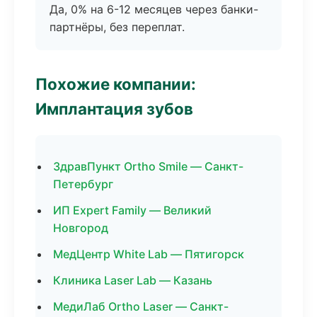
Да, 0% на 6-12 месяцев через банки-
партнёры, без переплат.
Похожие компании:
Имплантация зубов
ЗдравПункт Ortho Smile — Санкт-
Петербург
ИП Expert Family — Великий
Новгород
МедЦентр White Lab — Пятигорск
Клиника Laser Lab — Казань
МедиЛаб Ortho Laser — Санкт-