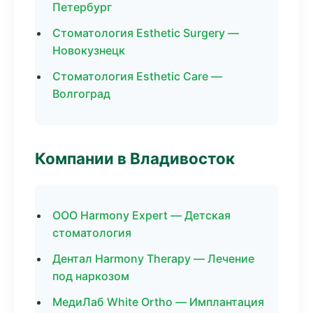
Петербург
Стоматология Esthetic Surgery —
Новокузнецк
Стоматология Esthetic Care —
Волгоград
Компании в Владивосток
ООО Harmony Expert — Детская
стоматология
Дентал Harmony Therapy — Лечение
под наркозом
МедиЛаб White Ortho — Имплантация