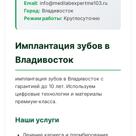
Email:
info@medilabexpertme103.ru
Город:
Владивосток
Режим работы:
Круглосуточно
Имплантация зубов в
Владивосток
имплантация зубов в Владивосток с
гарантией до 10 лет. Используем
цифровые технологии и материалы
премиум-класса.
Наши услуги
Лечение кариеса и пломбирование