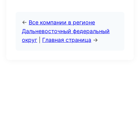
←
Все компании в регионе
Дальневосточный федеральный
округ
|
Главная страница
→