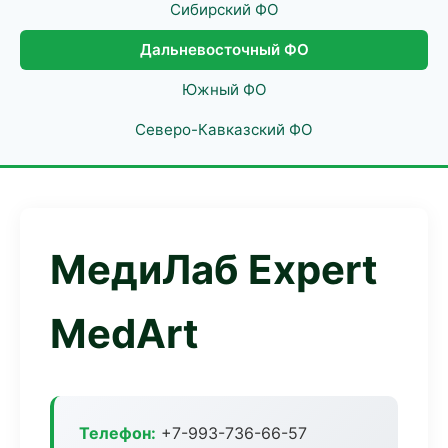
Сибирский ФО
Дальневосточный ФО
Южный ФО
Северо-Кавказский ФО
МедиЛаб Expert
MedArt
Телефон:
+7-993-736-66-57