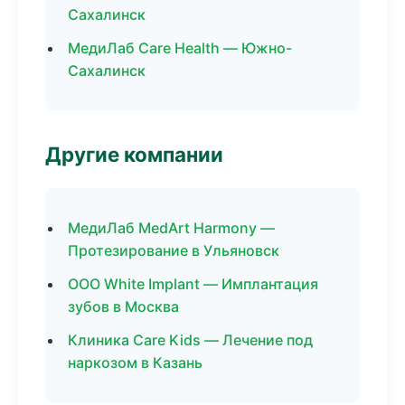
Сахалинск
МедиЛаб Care Health — Южно-
Сахалинск
Другие компании
МедиЛаб MedArt Harmony —
Протезирование в Ульяновск
ООО White Implant — Имплантация
зубов в Москва
Клиника Care Kids — Лечение под
наркозом в Казань