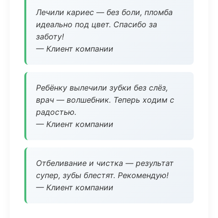
Лечили кариес — без боли, пломба
идеально под цвет. Спасибо за
заботу!
— Клиент компании
Ребёнку вылечили зубки без слёз,
врач — волшебник. Теперь ходим с
радостью.
— Клиент компании
Отбеливание и чистка — результат
супер, зубы блестят. Рекомендую!
— Клиент компании