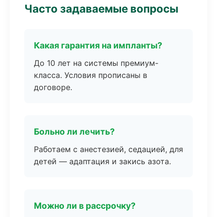
Часто задаваемые вопросы
Какая гарантия на импланты?
До 10 лет на системы премиум-
класса. Условия прописаны в
договоре.
Больно ли лечить?
Работаем с анестезией, седацией, для
детей — адаптация и закись азота.
Можно ли в рассрочку?