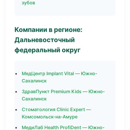
зубов
Компании в регионе:
Дальневосточный
федеральный округ
МедЦентр Implant Vital — Южно-
Сахалинск
ЗдравПункт Premium Kids — Южно-
Сахалинск
Стоматология Clinic Expert —
Комсомольск-на-Амуре
МедиЛаб Health ProfiDent — Южно-