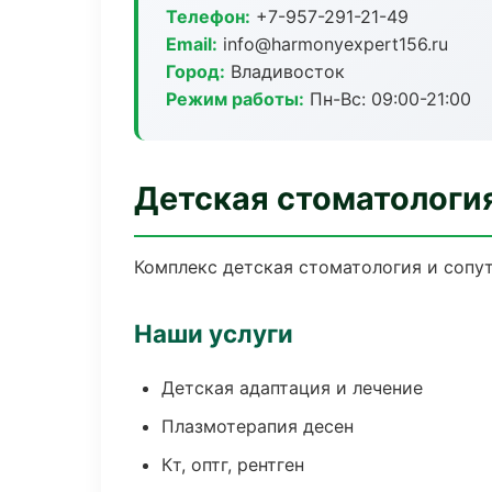
Телефон:
+7-957-291-21-49
Email:
info@harmonyexpert156.ru
Город:
Владивосток
Режим работы:
Пн-Вс: 09:00-21:00
Детская стоматологи
Комплекс детская стоматология и сопу
Наши услуги
Детская адаптация и лечение
Плазмотерапия десен
Кт, оптг, рентген