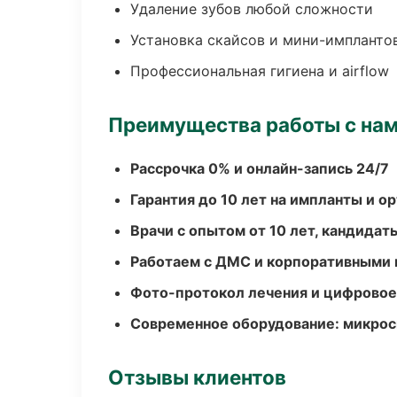
Удаление зубов любой сложности
Установка скайсов и мини-импланто
Профессиональная гигиена и airflow
Преимущества работы с на
Рассрочка 0% и онлайн-запись 24/7
Гарантия до 10 лет на импланты и 
Врачи с опытом от 10 лет, кандидат
Работаем с ДМС и корпоративными
Фото-протокол лечения и цифровое
Современное оборудование: микроск
Отзывы клиентов