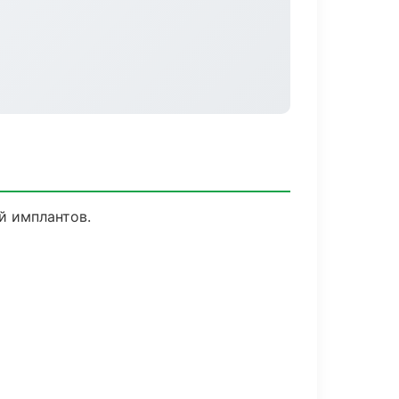
й имплантов.