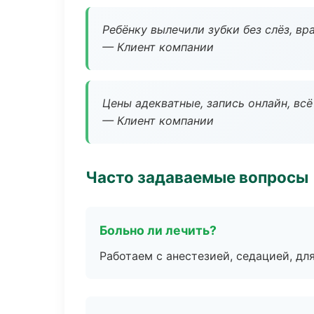
Ребёнку вылечили зубки без слёз, в
— Клиент компании
Цены адекватные, запись онлайн, вс
— Клиент компании
Часто задаваемые вопросы
Больно ли лечить?
Работаем с анестезией, седацией, дл