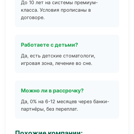
До 10 лет на системы премиум-
класса. Условия прописаны в
договоре.
Работаете с детьми?
Да, есть детские стоматологи,
игровая зона, лечение во сне.
Можно ли в рассрочку?
Да, 0% на 6-12 месяцев через банки-
партнёры, без переплат.
Похожие компании: