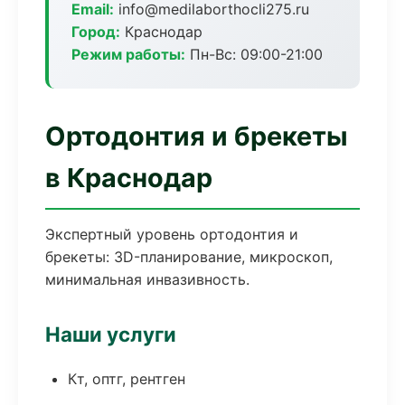
Email:
info@medilaborthocli275.ru
Город:
Краснодар
Режим работы:
Пн-Вс: 09:00-21:00
Ортодонтия и брекеты
в Краснодар
Экспертный уровень ортодонтия и
брекеты: 3D-планирование, микроскоп,
минимальная инвазивность.
Наши услуги
Кт, оптг, рентген