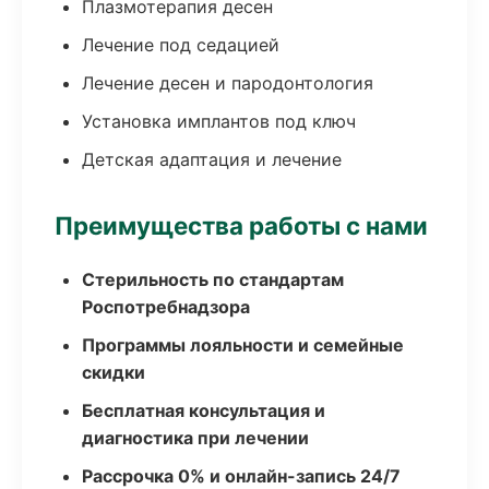
Плазмотерапия десен
Лечение под седацией
Лечение десен и пародонтология
Установка имплантов под ключ
Детская адаптация и лечение
Преимущества работы с нами
Стерильность по стандартам
Роспотребнадзора
Программы лояльности и семейные
скидки
Бесплатная консультация и
диагностика при лечении
Рассрочка 0% и онлайн-запись 24/7