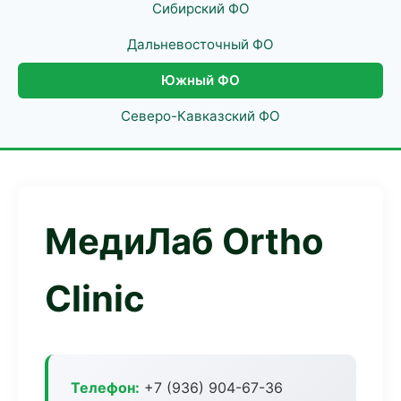
Сибирский ФО
Дальневосточный ФО
Южный ФО
Северо-Кавказский ФО
МедиЛаб Ortho
Clinic
Телефон:
+7 (936) 904-67-36