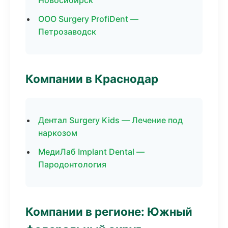
Новосибирск
ООО Surgery ProfiDent —
Петрозаводск
Компании в Краснодар
Дентал Surgery Kids — Лечение под
наркозом
МедиЛаб Implant Dental —
Пародонтология
Компании в регионе: Южный