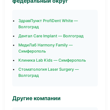
федеральный округ
ЗдравПункт ProfiDent White —
Волгоград
Дентал Care Implant — Волгоград
МедиЛаб Harmony Family —
Симферополь
Клиника Lab Kids — Симферополь
Стоматология Laser Surgery —
Волгоград
Другие компании