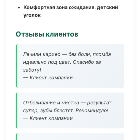
Комфортная зона ожидания, детский
уголок
Отзывы клиентов
Лечили кариес — без боли, пломба
идеально под цвет. Спасибо за
заботу!
— Клиент компании
Отбеливание и чистка — результат
супер, зубы блестят. Рекомендую!
— Клиент компании