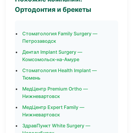
Ортодонтия и брекеты
Стоматология Family Surgery —
Петрозаводск
Дентал Implant Surgery —
Комсомольск-на-Амуре
Стоматология Health Implant —
Тюмень
МедЦентр Premium Ortho —
Нижневартовск
МедЦентр Expert Family —
Нижневартовск
ЗдравПункт White Surgery —