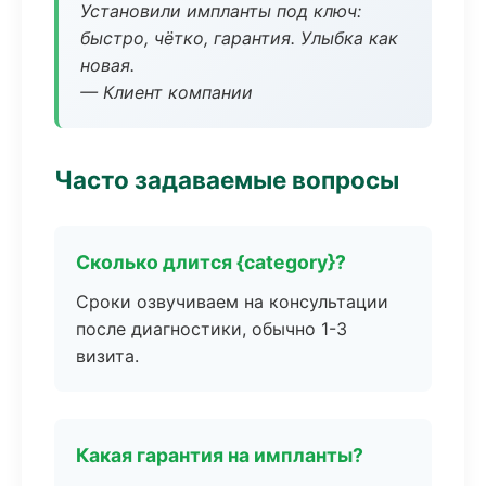
Установили импланты под ключ:
быстро, чётко, гарантия. Улыбка как
новая.
— Клиент компании
Часто задаваемые вопросы
Сколько длится {category}?
Сроки озвучиваем на консультации
после диагностики, обычно 1-3
визита.
Какая гарантия на импланты?