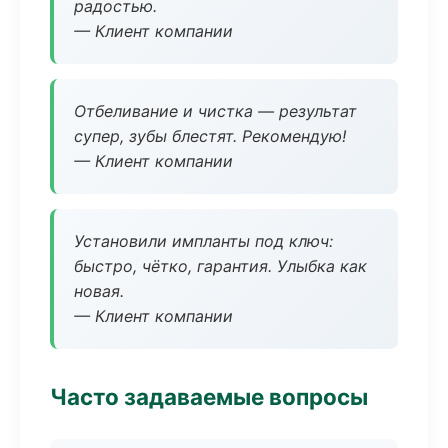
радостью.
— Клиент компании
Отбеливание и чистка — результат
супер, зубы блестят. Рекомендую!
— Клиент компании
Установили импланты под ключ:
быстро, чётко, гарантия. Улыбка как
новая.
— Клиент компании
Часто задаваемые вопросы