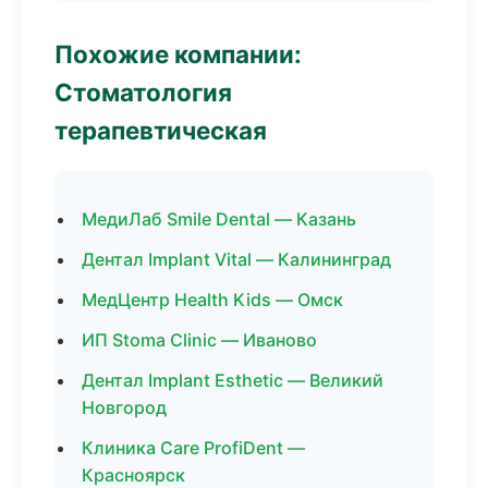
Похожие компании:
Стоматология
терапевтическая
МедиЛаб Smile Dental — Казань
Дентал Implant Vital — Калининград
МедЦентр Health Kids — Омск
ИП Stoma Clinic — Иваново
Дентал Implant Esthetic — Великий
Новгород
Клиника Care ProfiDent —
Красноярск