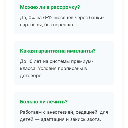
Можно ли в рассрочку?
Да, 0% на 6-12 месяцев через банки-
партнёры, без переплат.
Какая гарантия на импланты?
До 10 лет на системы премиум-
класса. Условия прописаны в
договоре.
Больно ли лечить?
Работаем с анестезией, седацией, для
детей — адаптация и закись азота.