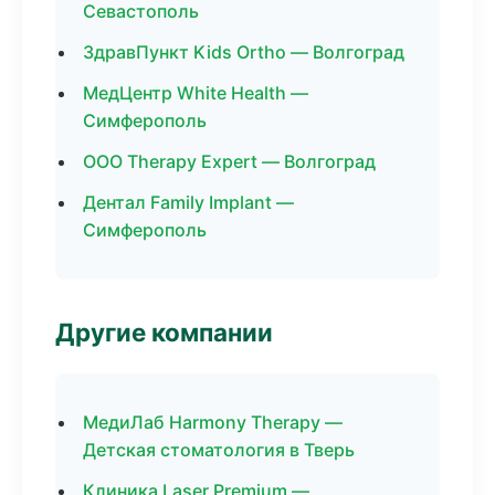
Севастополь
ЗдравПункт Kids Ortho — Волгоград
МедЦентр White Health —
Симферополь
ООО Therapy Expert — Волгоград
Дентал Family Implant —
Симферополь
Другие компании
МедиЛаб Harmony Therapy —
Детская стоматология в Тверь
Клиника Laser Premium —