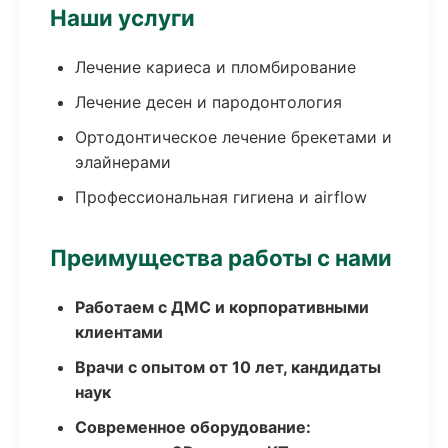
Наши услуги
Лечение кариеса и пломбирование
Лечение десен и пародонтология
Ортодонтическое лечение брекетами и
элайнерами
Профессиональная гигиена и airflow
Преимущества работы с нами
Работаем с ДМС и корпоративными
клиентами
Врачи с опытом от 10 лет, кандидаты
наук
Современное оборудование: