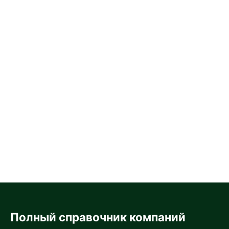
Полный справочник компаний