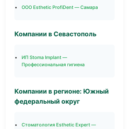
ООО Esthetic ProfiDent — Самара
Компании в Севастополь
ИП Stoma Implant —
Профессиональная гигиена
Компании в регионе: Южный
федеральный округ
Стоматология Esthetic Expert —