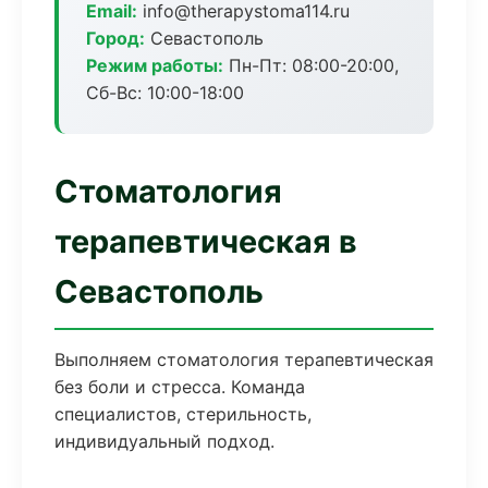
Email:
info@therapystoma114.ru
Город:
Севастополь
Режим работы:
Пн-Пт: 08:00-20:00,
Сб-Вс: 10:00-18:00
Стоматология
терапевтическая в
Севастополь
Выполняем стоматология терапевтическая
без боли и стресса. Команда
специалистов, стерильность,
индивидуальный подход.