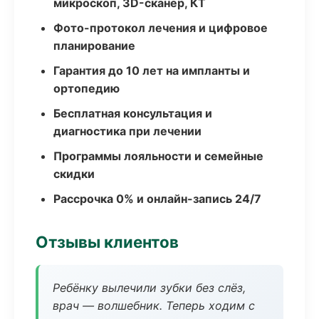
микроскоп, 3D-сканер, КТ
Фото-протокол лечения и цифровое
планирование
Гарантия до 10 лет на импланты и
ортопедию
Бесплатная консультация и
диагностика при лечении
Программы лояльности и семейные
скидки
Рассрочка 0% и онлайн-запись 24/7
Отзывы клиентов
Ребёнку вылечили зубки без слёз,
врач — волшебник. Теперь ходим с