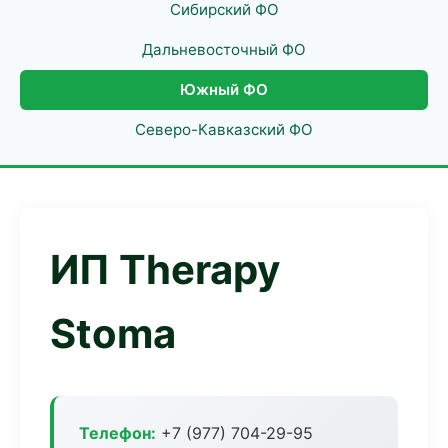
Сибирский ФО
Дальневосточный ФО
Южный ФО
Северо-Кавказский ФО
ИП Therapy
Stoma
Телефон:
+7 (977) 704-29-95