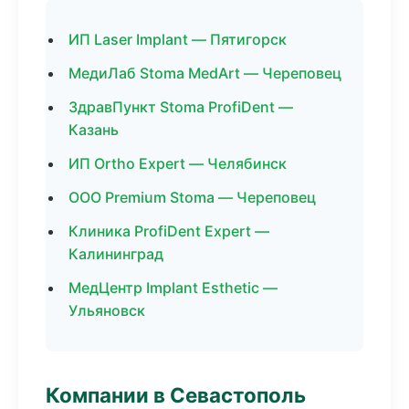
ИП Laser Implant — Пятигорск
МедиЛаб Stoma MedArt — Череповец
ЗдравПункт Stoma ProfiDent —
Казань
ИП Ortho Expert — Челябинск
ООО Premium Stoma — Череповец
Клиника ProfiDent Expert —
Калининград
МедЦентр Implant Esthetic —
Ульяновск
Компании в Севастополь