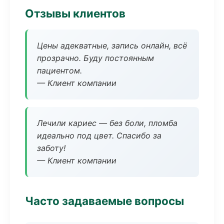
Отзывы клиентов
Цены адекватные, запись онлайн, всё
прозрачно. Буду постоянным
пациентом.
— Клиент компании
Лечили кариес — без боли, пломба
идеально под цвет. Спасибо за
заботу!
— Клиент компании
Часто задаваемые вопросы