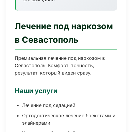
Лечение под наркозом
в Севастополь
Премиальная лечение под наркозом в
Севастополь. Комфорт, точность,
результат, который виден сразу.
Наши услуги
Лечение под седацией
Ортодонтическое лечение брекетами и
элайнерами