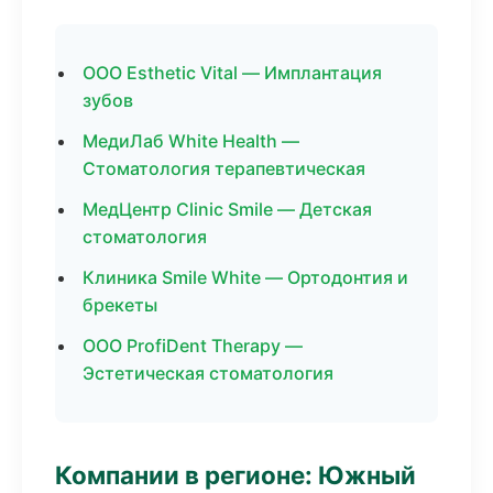
ООО Esthetic Vital — Имплантация
зубов
МедиЛаб White Health —
Стоматология терапевтическая
МедЦентр Clinic Smile — Детская
стоматология
Клиника Smile White — Ортодонтия и
брекеты
ООО ProfiDent Therapy —
Эстетическая стоматология
Компании в регионе: Южный