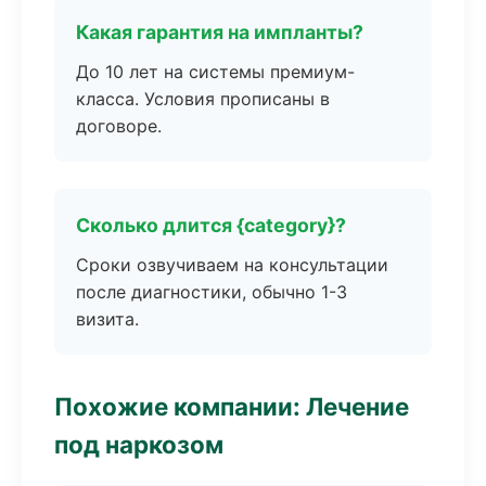
Какая гарантия на импланты?
До 10 лет на системы премиум-
класса. Условия прописаны в
договоре.
Сколько длится {category}?
Сроки озвучиваем на консультации
после диагностики, обычно 1-3
визита.
Похожие компании: Лечение
под наркозом