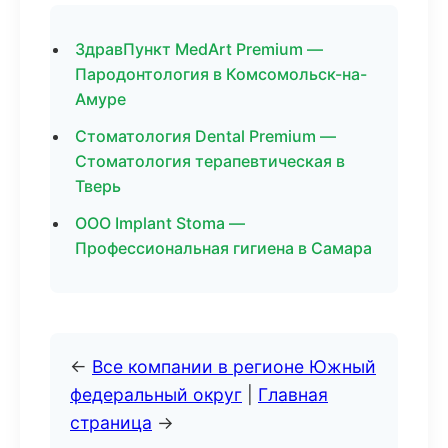
ЗдравПункт MedArt Premium —
Пародонтология в Комсомольск-на-
Амуре
Стоматология Dental Premium —
Стоматология терапевтическая в
Тверь
ООО Implant Stoma —
Профессиональная гигиена в Самара
←
Все компании в регионе Южный
федеральный округ
|
Главная
страница
→