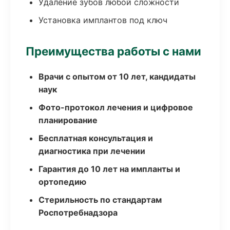
Удаление зубов любой сложности
Установка имплантов под ключ
Преимущества работы с нами
Врачи с опытом от 10 лет, кандидаты
наук
Фото-протокол лечения и цифровое
планирование
Бесплатная консультация и
диагностика при лечении
Гарантия до 10 лет на импланты и
ортопедию
Стерильность по стандартам
Роспотребнадзора