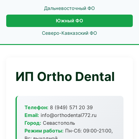
Дальневосточный ФО
Южный ФО
Северо-Кавказский ФО
ИП Ortho Dental
Телефон:
8 (949) 571 20 39
Email:
info@orthodental772.ru
Город:
Севастополь
Режим работы:
Пн-Сб: 09:00-21:00,
Вс: выходной