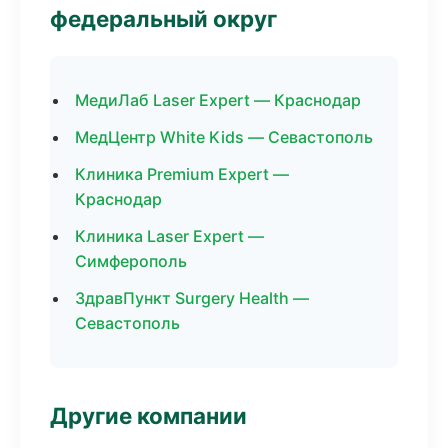
федеральный округ
МедиЛаб Laser Expert — Краснодар
МедЦентр White Kids — Севастополь
Клиника Premium Expert —
Краснодар
Клиника Laser Expert —
Симферополь
ЗдравПункт Surgery Health —
Севастополь
Другие компании