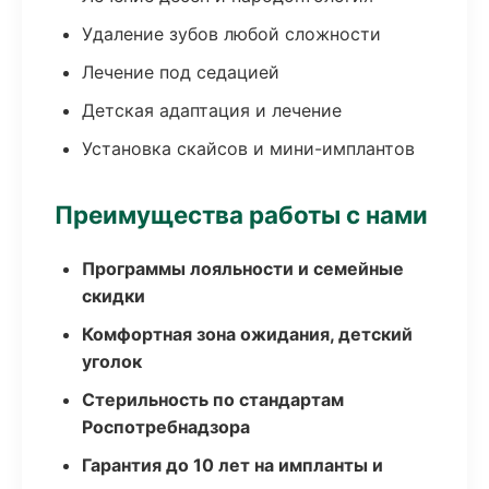
Удаление зубов любой сложности
Лечение под седацией
Детская адаптация и лечение
Установка скайсов и мини-имплантов
Преимущества работы с нами
Программы лояльности и семейные
скидки
Комфортная зона ожидания, детский
уголок
Стерильность по стандартам
Роспотребнадзора
Гарантия до 10 лет на импланты и