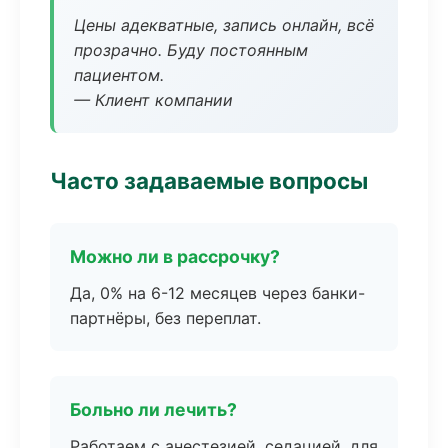
Цены адекватные, запись онлайн, всё
прозрачно. Буду постоянным
пациентом.
— Клиент компании
Часто задаваемые вопросы
Можно ли в рассрочку?
Да, 0% на 6-12 месяцев через банки-
партнёры, без переплат.
Больно ли лечить?
Работаем с анестезией, седацией, для