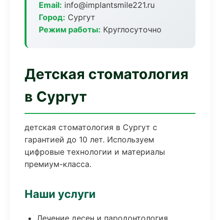
Email:
info@implantsmile221.ru
Город:
Сургут
Режим работы:
Круглосуточно
Детская стоматология
в Сургут
детская стоматология в Сургут с
гарантией до 10 лет. Используем
цифровые технологии и материалы
премиум-класса.
Наши услуги
Лечение десен и пародонтология