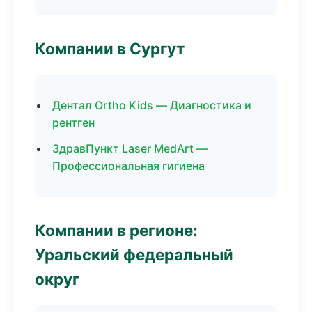
Компании в Сургут
Дентал Ortho Kids — Диагностика и
рентген
ЗдравПункт Laser MedArt —
Профессиональная гигиена
Компании в регионе:
Уральский федеральный
округ