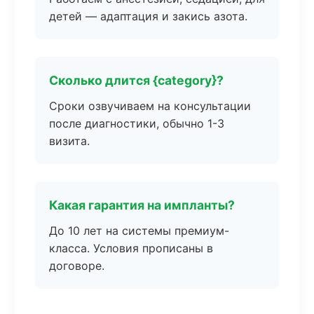
детей — адаптация и закись азота.
Сколько длится {category}?
Сроки озвучиваем на консультации
после диагностики, обычно 1-3
визита.
Какая гарантия на импланты?
До 10 лет на системы премиум-
класса. Условия прописаны в
договоре.