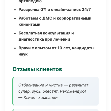
ортопедию
Рассрочка 0% и онлайн-запись 24/7
Работаем с ДМС и корпоративными
клиентами
Бесплатная консультация и
диагностика при лечении
Врачи с опытом от 10 лет, кандидаты
наук
Отзывы клиентов
Отбеливание и чистка — результат
супер, зубы блестят. Рекомендую!
— Клиент компании