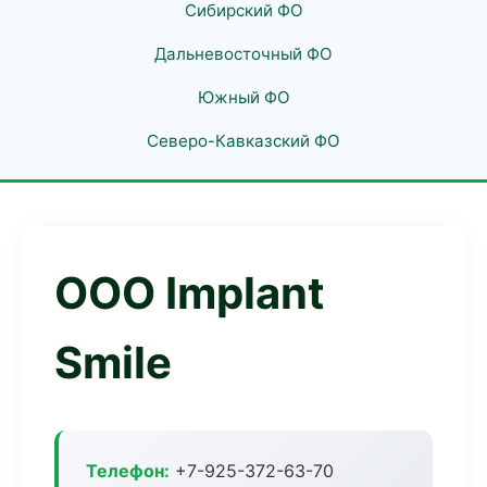
Сибирский ФО
Дальневосточный ФО
Южный ФО
Северо-Кавказский ФО
ООО Implant
Smile
Телефон:
+7-925-372-63-70