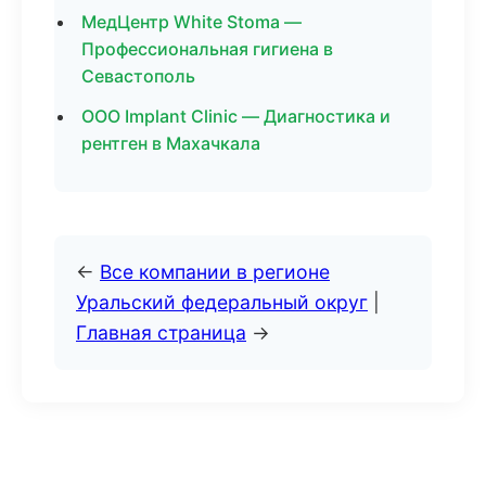
МедЦентр White Stoma —
Профессиональная гигиена в
Севастополь
ООО Implant Clinic — Диагностика и
рентген в Махачкала
←
Все компании в регионе
Уральский федеральный округ
|
Главная страница
→