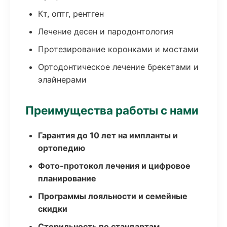
Кт, оптг, рентген
Лечение десен и пародонтология
Протезирование коронками и мостами
Ортодонтическое лечение брекетами и
элайнерами
Преимущества работы с нами
Гарантия до 10 лет на импланты и
ортопедию
Фото-протокол лечения и цифровое
планирование
Программы лояльности и семейные
скидки
Стерильность по стандартам