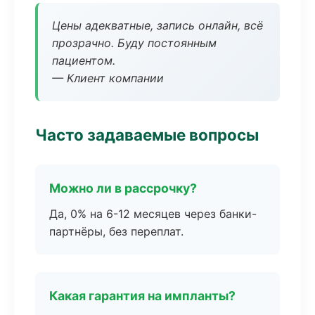
Цены адекватные, запись онлайн, всё
прозрачно. Буду постоянным
пациентом.
— Клиент компании
Часто задаваемые вопросы
Можно ли в рассрочку?
Да, 0% на 6-12 месяцев через банки-
партнёры, без переплат.
Какая гарантия на импланты?