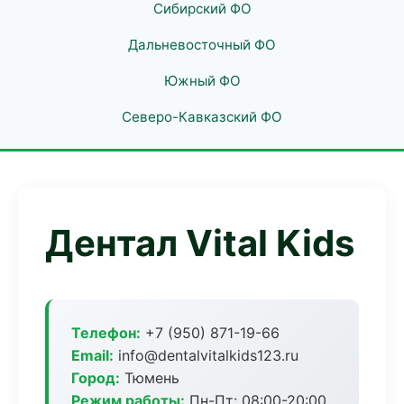
Сибирский ФО
Дальневосточный ФО
Южный ФО
Северо-Кавказский ФО
Дентал Vital Kids
Телефон:
+7 (950) 871-19-66
Email:
info@dentalvitalkids123.ru
Город:
Тюмень
Режим работы:
Пн-Пт: 08:00-20:00,