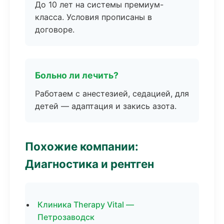
До 10 лет на системы премиум-
класса. Условия прописаны в
договоре.
Больно ли лечить?
Работаем с анестезией, седацией, для
детей — адаптация и закись азота.
Похожие компании:
Диагностика и рентген
Клиника Therapy Vital —
Петрозаводск