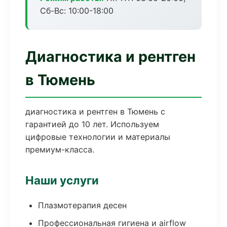
Сб-Вс: 10:00-18:00
Диагностика и рентген
в Тюмень
диагностика и рентген в Тюмень с
гарантией до 10 лет. Используем
цифровые технологии и материалы
премиум-класса.
Наши услуги
Плазмотерапия десен
Профессиональная гигиена и airflow