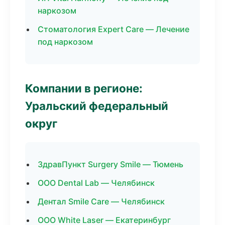
наркозом
Стоматология Expert Care — Лечение
под наркозом
Компании в регионе:
Уральский федеральный
округ
ЗдравПункт Surgery Smile — Тюмень
ООО Dental Lab — Челябинск
Дентал Smile Care — Челябинск
ООО White Laser — Екатеринбург