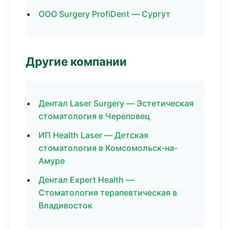
ООО Surgery ProfiDent — Сургут
Другие компании
Дентал Laser Surgery — Эстетическая
стоматология в Череповец
ИП Health Laser — Детская
стоматология в Комсомольск-на-
Амуре
Дентал Expert Health —
Стоматология терапевтическая в
Владивосток