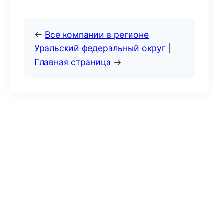
←
Все компании в регионе
Уральский федеральный округ
|
Главная страница
→