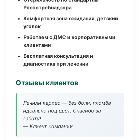
Роспотребнадзора
Комфортная зона ожидания, детский
уголок
Работаем с ДМС и корпоративными
клиентами
Бесплатная консультация и
диагностика при лечении
Отзывы клиентов
Лечили кариес — без боли, пломба
идеально под цвет. Спасибо за
заботу!
— Клиент компании