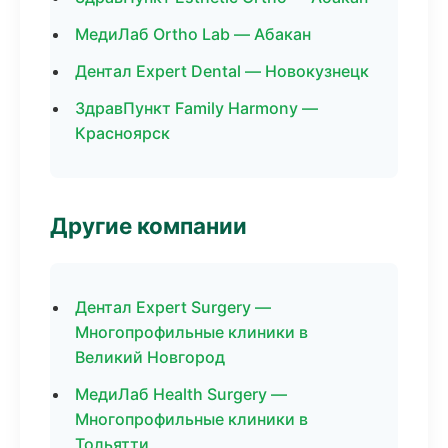
МедиЛаб Ortho Lab — Абакан
Дентал Expert Dental — Новокузнецк
ЗдравПункт Family Harmony —
Красноярск
Другие компании
Дентал Expert Surgery —
Многопрофильные клиники в
Великий Новгород
МедиЛаб Health Surgery —
Многопрофильные клиники в
Тольятти