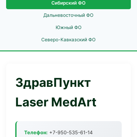
Сибирский ФО
Дальневосточный ФО
Южный ФО
Северо-Кавказский ФО
ЗдравПункт
Laser MedArt
Телефон:
+7-950-535-61-14