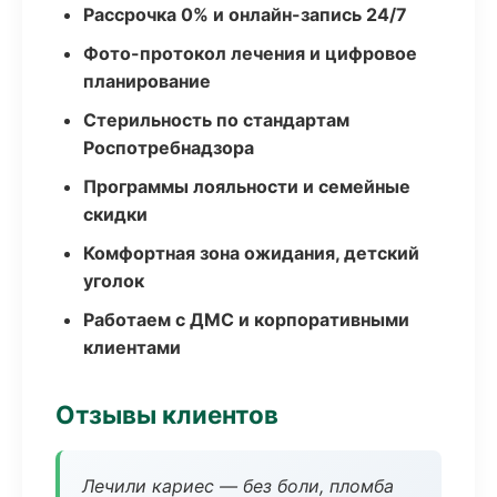
Рассрочка 0% и онлайн-запись 24/7
Фото-протокол лечения и цифровое
планирование
Стерильность по стандартам
Роспотребнадзора
Программы лояльности и семейные
скидки
Комфортная зона ожидания, детский
уголок
Работаем с ДМС и корпоративными
клиентами
Отзывы клиентов
Лечили кариес — без боли, пломба