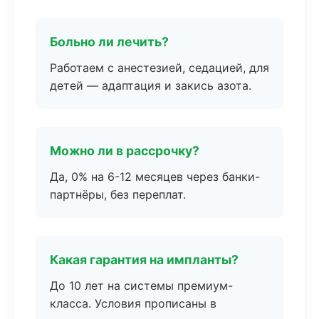
Больно ли лечить?
Работаем с анестезией, седацией, для
детей — адаптация и закись азота.
Можно ли в рассрочку?
Да, 0% на 6-12 месяцев через банки-
партнёры, без переплат.
Какая гарантия на импланты?
До 10 лет на системы премиум-
класса. Условия прописаны в