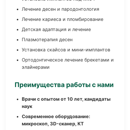
Лечение десен и пародонтология
Лечение кариеса и пломбирование
Детская адаптация и лечение
Плазмотерапия десен
Установка скайсов и мини-имплантов
Ортодонтическое лечение брекетами и
элайнерами
Преимущества работы с нами
Врачи с опытом от 10 лет, кандидаты
наук
Современное оборудование:
микроскоп, 3D-сканер, КТ