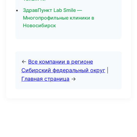
ЗдравПункт Lab Smile —
Многопрофильные клиники в
Новосибирск
←
Все компании в регионе
Сибирский федеральный округ
|
Главная страница
→