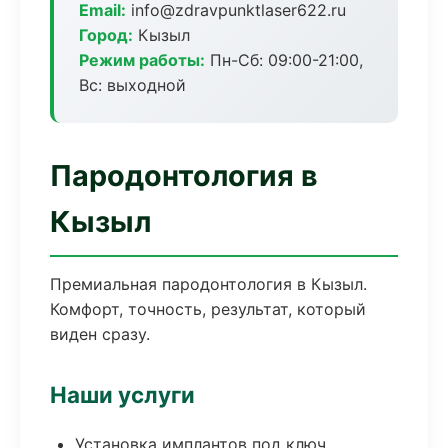
Email:
info@zdravpunktlaser622.ru
Город:
Кызыл
Режим работы:
Пн-Сб: 09:00-21:00,
Вс: выходной
Пародонтология в
Кызыл
Премиальная пародонтология в Кызыл.
Комфорт, точность, результат, который
виден сразу.
Наши услуги
Установка имплантов под ключ