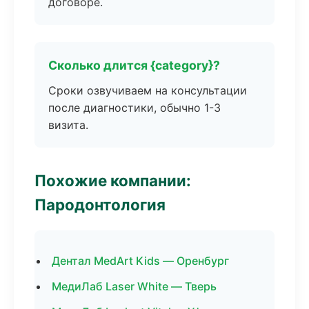
договоре.
Сколько длится {category}?
Сроки озвучиваем на консультации
после диагностики, обычно 1-3
визита.
Похожие компании:
Пародонтология
Дентал MedArt Kids — Оренбург
МедиЛаб Laser White — Тверь