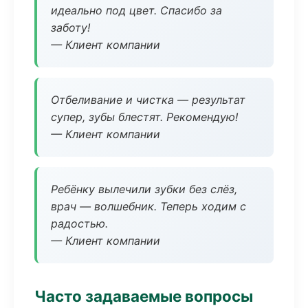
идеально под цвет. Спасибо за
заботу!
— Клиент компании
Отбеливание и чистка — результат
супер, зубы блестят. Рекомендую!
— Клиент компании
Ребёнку вылечили зубки без слёз,
врач — волшебник. Теперь ходим с
радостью.
— Клиент компании
Часто задаваемые вопросы