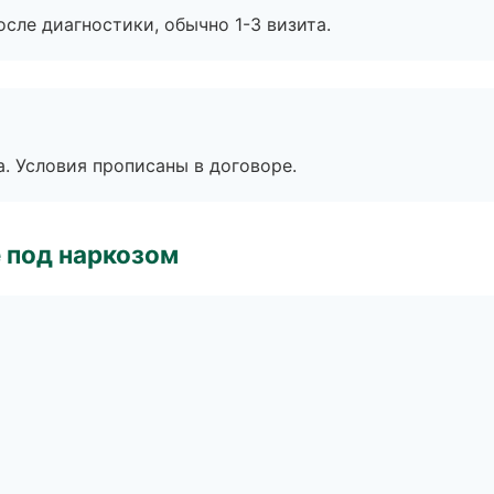
сле диагностики, обычно 1-3 визита.
. Условия прописаны в договоре.
 под наркозом