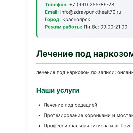
Телефон:
+7 (991) 255-86-28
Email:
info@zdravpunkthealt70.ru
Город:
Красноярск
Режим работы:
Пн-Вс: 09:00-21:00
Лечение под наркозо
лечение под наркозом по записи: онлайн
Наши услуги
Лечение под седацией
Протезирование коронками и моста
Профессиональная гигиена и airflow