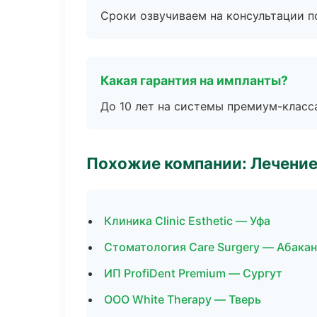
Сроки озвучиваем на консультации по
Какая гарантия на импланты?
До 10 лет на системы премиум-класса
Похожие компании: Лечение
Клиника Clinic Esthetic — Уфа
Стоматология Care Surgery — Абакан
ИП ProfiDent Premium — Сургут
ООО White Therapy — Тверь