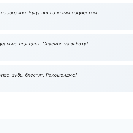
ё прозрачно. Буду постоянным пациентом.
еально под цвет. Спасибо за заботу!
пер, зубы блестят. Рекомендую!