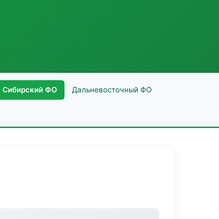
Сибирский ФО
Дальневосточный ФО