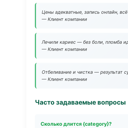
Цены адекватные, запись онлайн, вс
— Клиент компании
Лечили кариес — без боли, пломба ид
— Клиент компании
Отбеливание и чистка — результат су
— Клиент компании
Часто задаваемые вопросы
Сколько длится {category}?