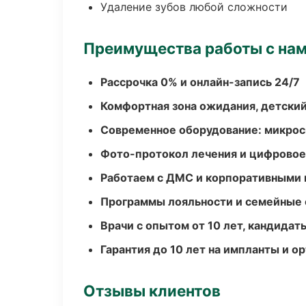
Удаление зубов любой сложности
Преимущества работы с на
Рассрочка 0% и онлайн-запись 24/7
Комфортная зона ожидания, детский
Современное оборудование: микроск
Фото-протокол лечения и цифровое
Работаем с ДМС и корпоративными
Программы лояльности и семейные 
Врачи с опытом от 10 лет, кандидат
Гарантия до 10 лет на импланты и 
Отзывы клиентов