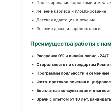
Протезирование коронками и моста
Лечение кариеса и пломбирование
Детская адаптация и лечение
Лечение десен и пародонтология
Преимущества работы с на
Рассрочка 0% и онлайн-запись 24/7
Стерильность по стандартам Роспо
Программы лояльности и семейные 
Фото-протокол лечения и цифровое
Бесплатная консультация и диагнос
Врачи с опытом от 10 лет, кандидат