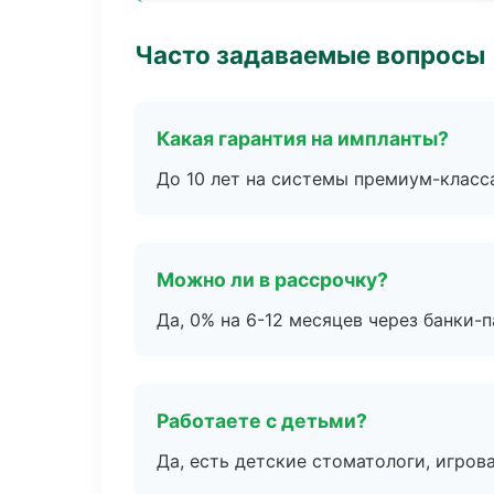
Часто задаваемые вопросы
Какая гарантия на импланты?
До 10 лет на системы премиум-класса
Можно ли в рассрочку?
Да, 0% на 6-12 месяцев через банки-п
Работаете с детьми?
Да, есть детские стоматологи, игрова