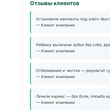
Отзывы клиентов
Установили импланты под ключ: быстр
— Клиент компании
Ребёнку вылечили зубки без слёз, в
— Клиент компании
Отбеливание и чистка — результат су
— Клиент компании
Лечили кариес — без боли, пломба ид
— Клиент компании