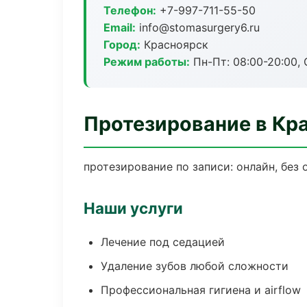
Телефон:
+7-997-711-55-50
Email:
info@stomasurgery6.ru
Город:
Красноярск
Режим работы:
Пн-Пт: 08:00-20:00, 
Протезирование в Кр
протезирование по записи: онлайн, без 
Наши услуги
Лечение под седацией
Удаление зубов любой сложности
Профессиональная гигиена и airflow