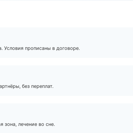
. Условия прописаны в договоре.
артнёры, без переплат.
я зона, лечение во сне.