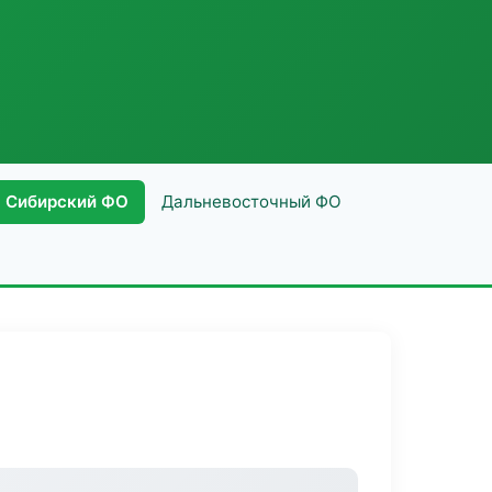
Сибирский ФО
Дальневосточный ФО