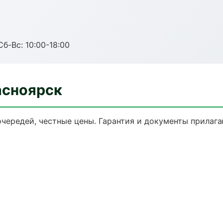
Сб-Вс: 10:00-18:00
асноярск
очередей, честные цены. Гарантия и документы прилага