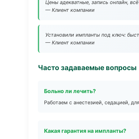
Цены адекватные, запись онлайн, вс
— Клиент компании
Установили импланты под ключ: быстр
— Клиент компании
Часто задаваемые вопросы
Больно ли лечить?
Работаем с анестезией, седацией, дл
Какая гарантия на импланты?