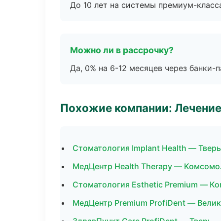
До 10 лет на системы премиум-класса
Можно ли в рассрочку?
Да, 0% на 6-12 месяцев через банки-п
Похожие компании: Лечение
Стоматология Implant Health — Тверь
МедЦентр Health Therapy — Комсомо
Стоматология Esthetic Premium — К
МедЦентр Premium ProfiDent — Вели