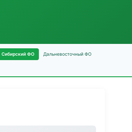
Сибирский ФО
Дальневосточный ФО