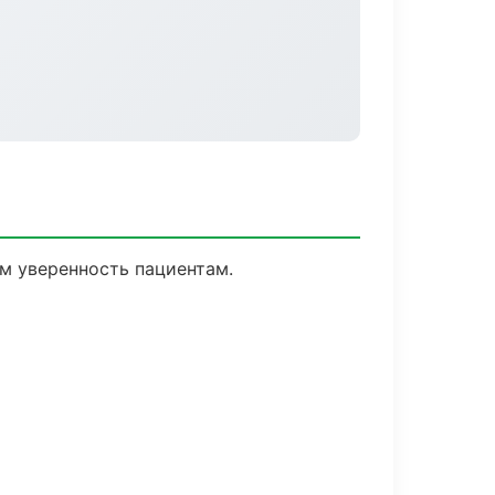
ем уверенность пациентам.