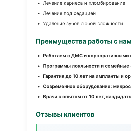
Лечение кариеса и пломбирование
Лечение под седацией
Удаление зубов любой сложности
Преимущества работы с на
Работаем с ДМС и корпоративными
Программы лояльности и семейные 
Гарантия до 10 лет на импланты и 
Современное оборудование: микроск
Врачи с опытом от 10 лет, кандидат
Отзывы клиентов