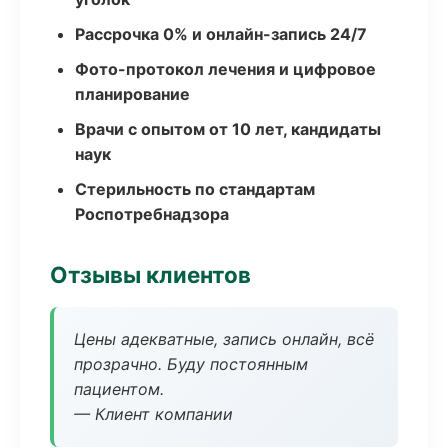
Рассрочка 0% и онлайн-запись 24/7
Фото-протокол лечения и цифровое
планирование
Врачи с опытом от 10 лет, кандидаты
наук
Стерильность по стандартам
Роспотребнадзора
Отзывы клиентов
Цены адекватные, запись онлайн, всё
прозрачно. Буду постоянным
пациентом.
— Клиент компании