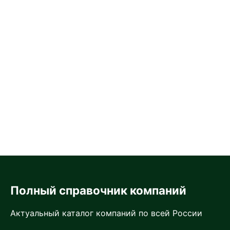
Полный справочник компаний
Актуальный каталог компаний по всей России