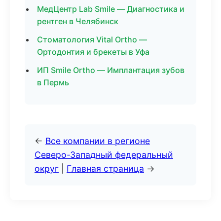
МедЦентр Lab Smile — Диагностика и
рентген в Челябинск
Стоматология Vital Ortho —
Ортодонтия и брекеты в Уфа
ИП Smile Ortho — Имплантация зубов
в Пермь
←
Все компании в регионе
Северо-Западный федеральный
округ
|
Главная страница
→