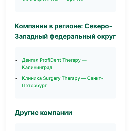
Компании в регионе: Северо-
Западный федеральный округ
Дентал ProfiDent Therapy —
Калининград
Клиника Surgery Therapy — Санкт-
Петербург
Другие компании