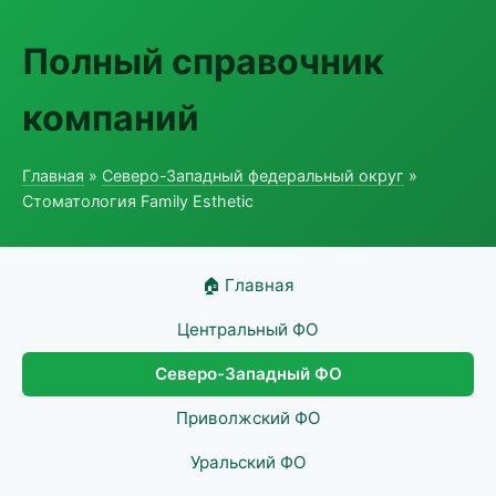
Полный справочник
компаний
Главная
»
Северо-Западный федеральный округ
»
Стоматология Family Esthetic
🏠 Главная
Центральный ФО
Северо-Западный ФО
Приволжский ФО
Уральский ФО