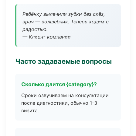
Ребёнку вылечили зубки без слёз,
врач — волшебник. Теперь ходим с
радостью.
— Клиент компании
Часто задаваемые вопросы
Сколько длится {category}?
Сроки озвучиваем на консультации
после диагностики, обычно 1-3
визита.