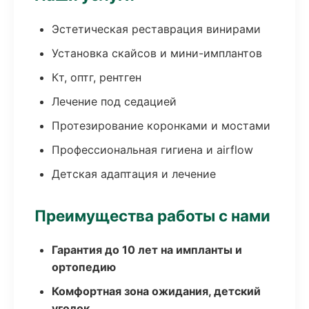
Эстетическая реставрация винирами
Установка скайсов и мини-имплантов
Кт, оптг, рентген
Лечение под седацией
Протезирование коронками и мостами
Профессиональная гигиена и airflow
Детская адаптация и лечение
Преимущества работы с нами
Гарантия до 10 лет на импланты и
ортопедию
Комфортная зона ожидания, детский
уголок