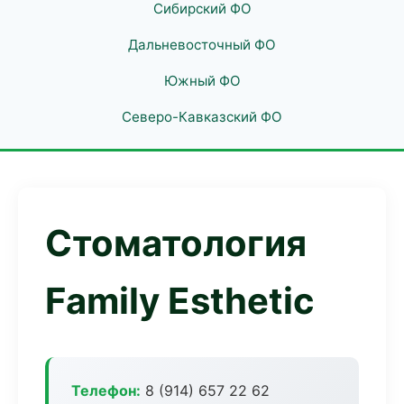
Сибирский ФО
Дальневосточный ФО
Южный ФО
Северо-Кавказский ФО
Стоматология
Family Esthetic
Телефон:
8 (914) 657 22 62