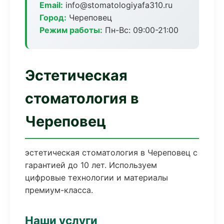
Email:
info@stomatologiyafa310.ru
Город:
Череповец
Режим работы:
Пн-Вс: 09:00-21:00
Эстетическая
стоматология в
Череповец
эстетическая стоматология в Череповец с
гарантией до 10 лет. Используем
цифровые технологии и материалы
премиум-класса.
Наши услуги