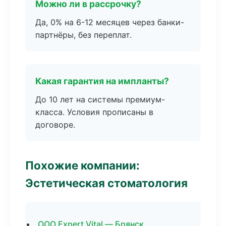
Можно ли в рассрочку?
Да, 0% на 6-12 месяцев через банки-
партнёры, без переплат.
Какая гарантия на импланты?
До 10 лет на системы премиум-
класса. Условия прописаны в
договоре.
Похожие компании:
Эстетическая стоматология
ООО Expert Vital — Брянск