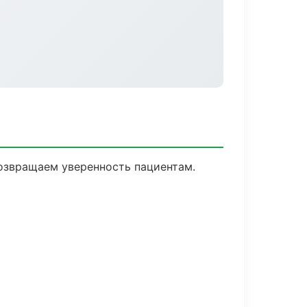
возвращаем уверенность пациентам.