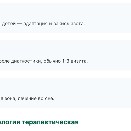
я детей — адаптация и закись азота.
сле диагностики, обычно 1-3 визита.
я зона, лечение во сне.
логия терапевтическая