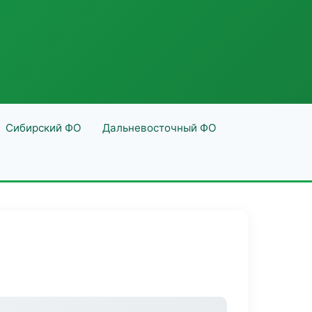
Сибирский ФО
Дальневосточный ФО