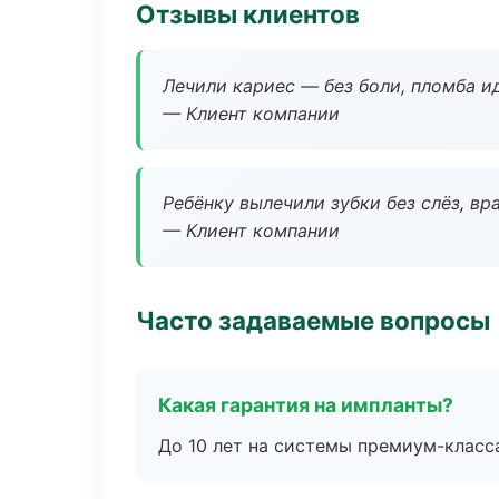
Отзывы клиентов
Лечили кариес — без боли, пломба ид
— Клиент компании
Ребёнку вылечили зубки без слёз, в
— Клиент компании
Часто задаваемые вопросы
Какая гарантия на импланты?
До 10 лет на системы премиум-класса