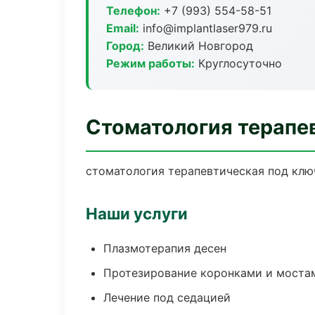
Телефон:
+7 (993) 554-58-51
Email:
info@implantlaser979.ru
Город:
Великий Новгород
Режим работы:
Круглосуточно
Стоматология терапе
стоматология терапевтическая под ключ
Наши услуги
Плазмотерапия десен
Протезирование коронками и моста
Лечение под седацией