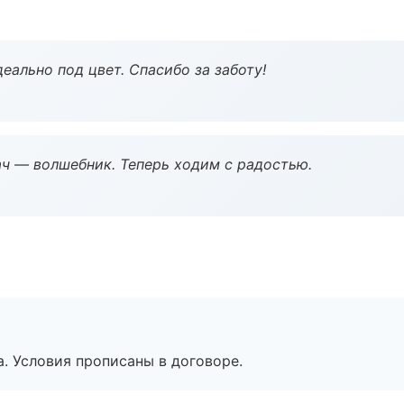
еально под цвет. Спасибо за заботу!
рач — волшебник. Теперь ходим с радостью.
. Условия прописаны в договоре.