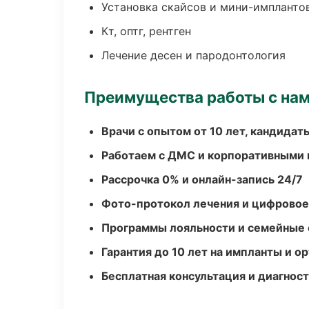
Установка скайсов и мини-импланто
Кт, оптг, рентген
Лечение десен и пародонтология
Преимущества работы с на
Врачи с опытом от 10 лет, кандидат
Работаем с ДМС и корпоративными
Рассрочка 0% и онлайн-запись 24/7
Фото-протокол лечения и цифровое
Программы лояльности и семейные 
Гарантия до 10 лет на импланты и 
Бесплатная консультация и диагнос