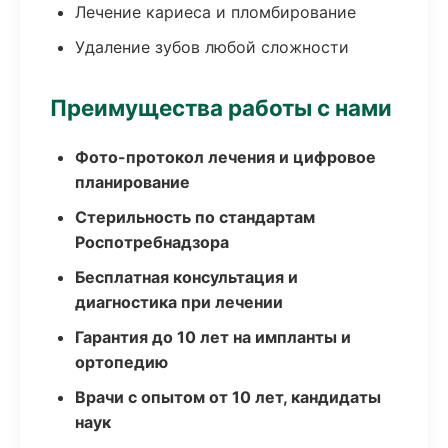
Лечение кариеса и пломбирование
Удаление зубов любой сложности
Преимущества работы с нами
Фото-протокол лечения и цифровое
планирование
Стерильность по стандартам
Роспотребнадзора
Бесплатная консультация и
диагностика при лечении
Гарантия до 10 лет на импланты и
ортопедию
Врачи с опытом от 10 лет, кандидаты
наук