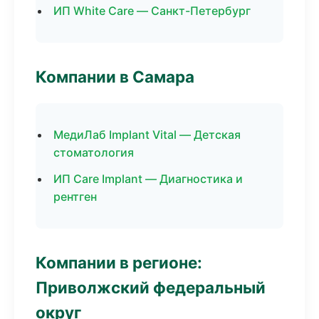
ИП White Care — Санкт-Петербург
Компании в Самара
МедиЛаб Implant Vital — Детская
стоматология
ИП Care Implant — Диагностика и
рентген
Компании в регионе:
Приволжский федеральный
округ