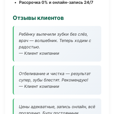
Рассрочка 0% и онлайн-запись 24/7
Отзывы клиентов
Ребёнку вылечили зубки без слёз,
врач — волшебник. Теперь ходим с
радостью.
— Клиент компании
Отбеливание и чистка — результат
супер, зубы блестят. Рекомендую!
— Клиент компании
Цены адекватные, запись онлайн, всё
прозрачно. Буду постоянным