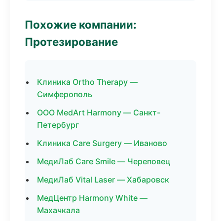
Похожие компании:
Протезирование
Клиника Ortho Therapy —
Симферополь
ООО MedArt Harmony — Санкт-
Петербург
Клиника Care Surgery — Иваново
МедиЛаб Care Smile — Череповец
МедиЛаб Vital Laser — Хабаровск
МедЦентр Harmony White —
Махачкала