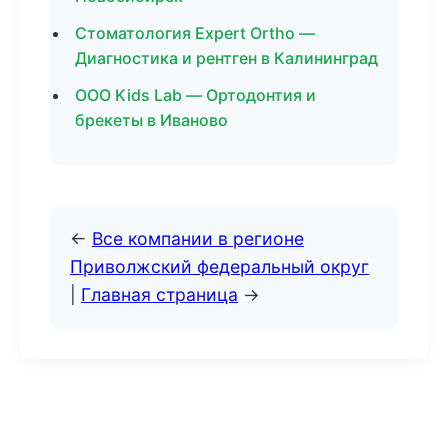
Стоматология Expert Ortho —
Диагностика и рентген в Калининград
ООО Kids Lab — Ортодонтия и
брекеты в Иваново
←
Все компании в регионе
Приволжский федеральный округ
|
Главная страница
→