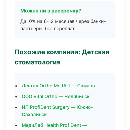
Можно ли в рассрочку?
Да, 0% на 6-12 месяцев через банки-
партнёры, без переплат.
Похожие компании: Детская
стоматология
Дентал Ortho MedArt — Самара
ООО Vital Ortho — Челябинск
ИП ProfiDent Surgery — Южно-
Сахалинск
МедиЛаб Health ProfiDent —