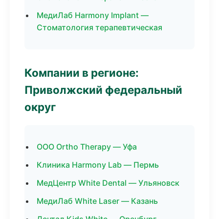
МедиЛаб Harmony Implant —
Стоматология терапевтическая
Компании в регионе:
Приволжский федеральный
округ
ООО Ortho Therapy — Уфа
Клиника Harmony Lab — Пермь
МедЦентр White Dental — Ульяновск
МедиЛаб White Laser — Казань