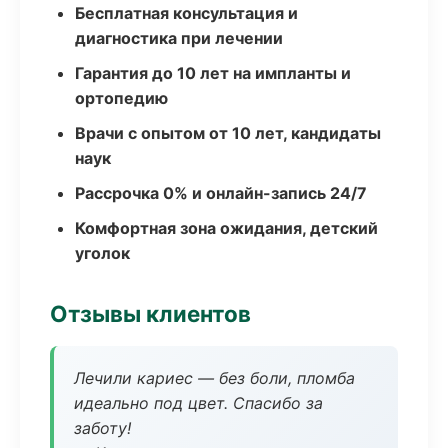
Бесплатная консультация и
диагностика при лечении
Гарантия до 10 лет на импланты и
ортопедию
Врачи с опытом от 10 лет, кандидаты
наук
Рассрочка 0% и онлайн-запись 24/7
Комфортная зона ожидания, детский
уголок
Отзывы клиентов
Лечили кариес — без боли, пломба
идеально под цвет. Спасибо за
заботу!