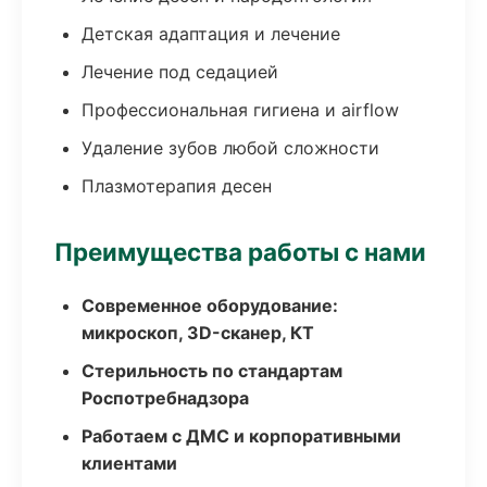
Детская адаптация и лечение
Лечение под седацией
Профессиональная гигиена и airflow
Удаление зубов любой сложности
Плазмотерапия десен
Преимущества работы с нами
Современное оборудование:
микроскоп, 3D-сканер, КТ
Стерильность по стандартам
Роспотребнадзора
Работаем с ДМС и корпоративными
клиентами