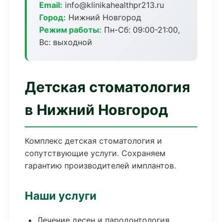
Email:
info@klinikahealthpr213.ru
Город:
Нижний Новгород
Режим работы:
Пн-Сб: 09:00-21:00,
Вс: выходной
Детская стоматология
в Нижний Новгород
Комплекс детская стоматология и
сопутствующие услуги. Сохраняем
гарантию производителей имплантов.
Наши услуги
Лечение десен и пародонтология