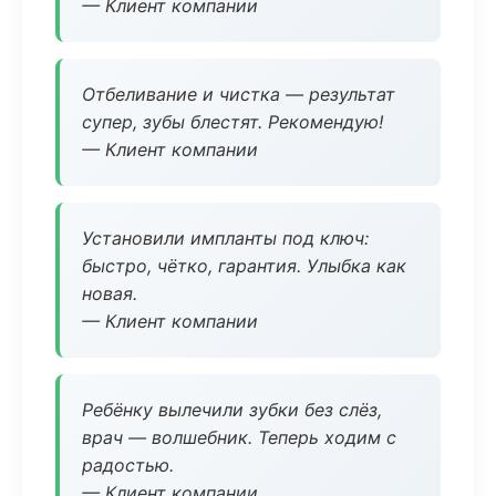
— Клиент компании
Отбеливание и чистка — результат
супер, зубы блестят. Рекомендую!
— Клиент компании
Установили импланты под ключ:
быстро, чётко, гарантия. Улыбка как
новая.
— Клиент компании
Ребёнку вылечили зубки без слёз,
врач — волшебник. Теперь ходим с
радостью.
— Клиент компании