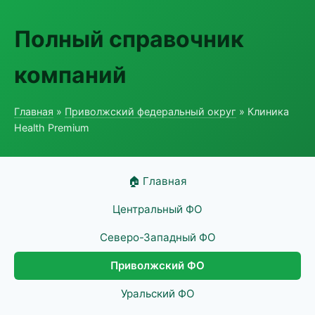
Полный справочник
компаний
Главная
»
Приволжский федеральный округ
» Клиника
Health Premium
🏠 Главная
Центральный ФО
Северо-Западный ФО
Приволжский ФО
Уральский ФО