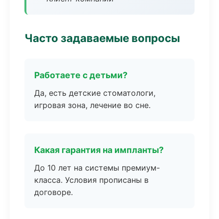
Часто задаваемые вопросы
Работаете с детьми?
Да, есть детские стоматологи,
игровая зона, лечение во сне.
Какая гарантия на импланты?
До 10 лет на системы премиум-
класса. Условия прописаны в
договоре.