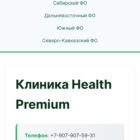
Сибирский ФО
Дальневосточный ФО
Южный ФО
Северо-Кавказский ФО
Клиника Health
Premium
Телефон:
+7-907-907-59-31